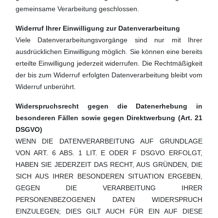
gemeinsame Verarbeitung geschlossen.
Widerruf Ihrer Einwilligung zur Datenverarbeitung
Viele Datenverarbeitungsvorgänge sind nur mit Ihrer
ausdrücklichen Einwilligung möglich. Sie können eine bereits
erteilte Einwilligung jederzeit widerrufen. Die Rechtmäßigkeit
der bis zum Widerruf erfolgten Datenverarbeitung bleibt vom
Widerruf unberührt.
Widerspruchsrecht gegen die Datenerhebung in
besonderen Fällen sowie gegen Direktwerbung (Art. 21
DSGVO)
WENN DIE DATENVERARBEITUNG AUF GRUNDLAGE
VON ART. 6 ABS. 1 LIT. E ODER F DSGVO ERFOLGT,
HABEN SIE JEDERZEIT DAS RECHT, AUS GRÜNDEN, DIE
SICH AUS IHRER BESONDEREN SITUATION ERGEBEN,
GEGEN DIE VERARBEITUNG IHRER
PERSONENBEZOGENEN DATEN WIDERSPRUCH
EINZULEGEN; DIES GILT AUCH FÜR EIN AUF DIESE