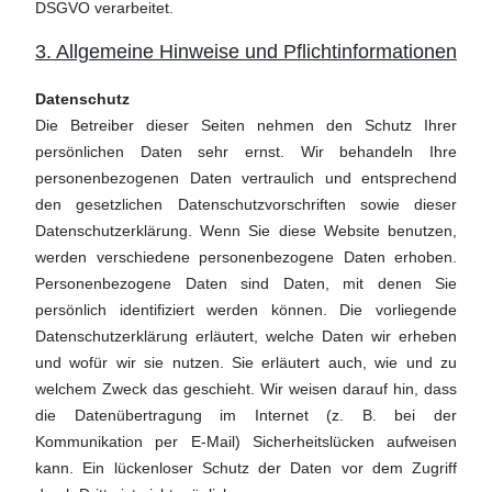
DSGVO verarbeitet.
3. Allgemeine Hinweise und Pflichtinformationen
Datenschutz
Die Betreiber dieser Seiten nehmen den Schutz Ihrer
persönlichen Daten sehr ernst. Wir behandeln Ihre
personenbezogenen Daten vertraulich und entsprechend
den gesetzlichen Datenschutzvorschriften sowie dieser
Datenschutzerklärung. Wenn Sie diese Website benutzen,
werden verschiedene personenbezogene Daten erhoben.
Personenbezogene Daten sind Daten, mit denen Sie
persönlich identifiziert werden können. Die vorliegende
Datenschutzerklärung erläutert, welche Daten wir erheben
und wofür wir sie nutzen. Sie erläutert auch, wie und zu
welchem Zweck das geschieht. Wir weisen darauf hin, dass
die Datenübertragung im Internet (z. B. bei der
Kommunikation per E-Mail) Sicherheitslücken aufweisen
kann. Ein lückenloser Schutz der Daten vor dem Zugriff