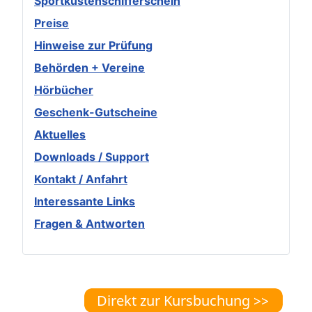
Sportküstenschifferschein
Preise
Hinweise zur Prüfung
Behörden + Vereine
Hörbücher
Geschenk-Gutscheine
Aktuelles
Downloads / Support
Kontakt / Anfahrt
Interessante Links
Fragen & Antworten