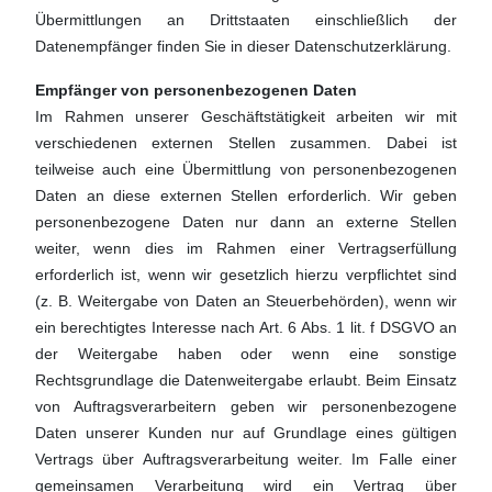
Übermittlungen an Drittstaaten einschließlich der
Datenempfänger finden Sie in dieser Datenschutzerklärung.
Empfänger von personenbezogenen Daten
Im Rahmen unserer Geschäftstätigkeit arbeiten wir mit
verschiedenen externen Stellen zusammen. Dabei ist
teilweise auch eine Übermittlung von personenbezogenen
Daten an diese externen Stellen erforderlich. Wir geben
personenbezogene Daten nur dann an externe Stellen
weiter, wenn dies im Rahmen einer Vertragserfüllung
erforderlich ist, wenn wir gesetzlich hierzu verpflichtet sind
(z. B. Weitergabe von Daten an Steuerbehörden), wenn wir
ein berechtigtes Interesse nach Art. 6 Abs. 1 lit. f DSGVO an
der Weitergabe haben oder wenn eine sonstige
Rechtsgrundlage die Datenweitergabe erlaubt. Beim Einsatz
von Auftragsverarbeitern geben wir personenbezogene
Daten unserer Kunden nur auf Grundlage eines gültigen
Vertrags über Auftragsverarbeitung weiter. Im Falle einer
gemeinsamen Verarbeitung wird ein Vertrag über