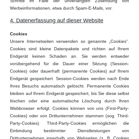
Schritte im Falle der unverlangten Zusendung von
Werbeinformationen, etwa durch Spam-E-Mails, vor.
4. Datenerfassung auf dieser Website
Cookies
Unsere Internetseiten verwenden so genannte „Cookies“.
Cookies sind kleine Datenpakete und richten auf Ihrem
Endgerät keinen Schaden an. Sie werden entweder
vorübergehend für die Dauer einer Sitzung (Session-
Cookies) oder dauerhaft (permanente Cookies) auf Ihrem
Endgerät gespeichert. Session-Cookies werden nach Ende
Ihres Besuchs automatisch gelöscht. Permanente Cookies
bleiben auf Ihrem Endgerät gespeichert, bis Sie diese selbst
löschen oder eine automatische Löschung durch Ihren
Webbrowser erfolgt. Cookies können von uns (First-Party-
Cookies) oder von Drittunternehmen stammen (sog. Third-
Party-Cookies). Third-Party-Cookies ermöglichen die
Einbindung bestimmter Dienstleistungen von
Drittunternehmen innerhalb von Webseiten (z. B. Cookies