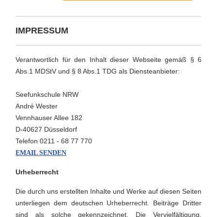
IMPRESSUM
Verantwortlich für den Inhalt dieser Webseite gemäß § 6
Abs.1 MDStV und § 8 Abs.1 TDG als Diensteanbieter:
Seefunkschule NRW
André Wester
Vennhauser Allee 182
D-40627 Düsseldorf
Telefon 0211 - 68 77 770
EMAIL SENDEN
Urheberrecht
Die durch uns erstellten Inhalte und Werke auf diesen Seiten
unterliegen dem deutschen Urheberrecht. Beiträge Dritter
sind als solche gekennzeichnet. Die Vervielfältigung,