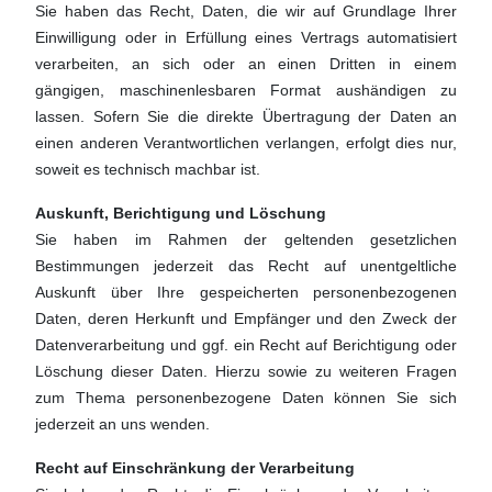
Sie haben das Recht, Daten, die wir auf Grundlage Ihrer
Einwilligung oder in Erfüllung eines Vertrags automatisiert
verarbeiten, an sich oder an einen Dritten in einem
gängigen, maschinenlesbaren Format aushändigen zu
lassen. Sofern Sie die direkte Übertragung der Daten an
einen anderen Verantwortlichen verlangen, erfolgt dies nur,
soweit es technisch machbar ist.
Auskunft, Berichtigung und Löschung
Sie haben im Rahmen der geltenden gesetzlichen
Bestimmungen jederzeit das Recht auf unentgeltliche
Auskunft über Ihre gespeicherten personenbezogenen
Daten, deren Herkunft und Empfänger und den Zweck der
Datenverarbeitung und ggf. ein Recht auf Berichtigung oder
Löschung dieser Daten. Hierzu sowie zu weiteren Fragen
zum Thema personenbezogene Daten können Sie sich
jederzeit an uns wenden.
Recht auf Einschränkung der Verarbeitung