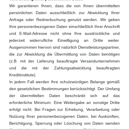
Wir garantieren Ihnen, dass die von Ihnen übermittelten
persönlichen Daten ausschließlich zur Abwicklung Ihrer
Anfrage oder Rednerbuchung genutzt werden. Wir geben
Ihre personenbezogenen Daten einschließlich Ihrer Anschrift
und E-Mail-Adresse nicht ohne Ihre ausdrückliche und
jederzeit widerrufliche Einwilligung an Dritte weiter.
Ausgenommen hiervon sind natürlich Dienstleistungspartner,
die zur Abwicklung die Übermittlung von Daten benötigen
(z.B. mit der Lieferung beauftragte Versandunternehmen
und die mit der Zahlungsabwicklung beauftragten
Kreditinstitute).
In jedem Fall werden Ihre schutzwürdigen Belange gemäß
den gesetzlichen Bestimmungen berücksichtigt. Der Umfang
der übermittelten Daten beschränkt sich auf das
erforderliche Minimum. Eine Weitergabe an sonstige Dritte
erfolgt nicht. Bei Fragen zur Erhebung, Verarbeitung oder
Nutzung Ihrer personenbezogenen Daten, bei Auskünften,
Berichtigung, Sperrung oder Löschung von Daten wenden