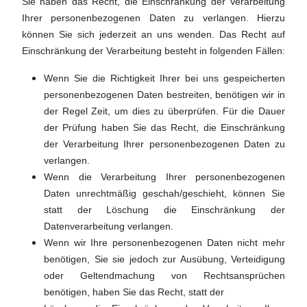
Sie haben das Recht, die Einschränkung der Verarbeitung
Ihrer personenbezogenen Daten zu verlangen. Hierzu
können Sie sich jederzeit an uns wenden. Das Recht auf
Einschränkung der Verarbeitung besteht in folgenden Fällen:
Wenn Sie die Richtigkeit Ihrer bei uns gespeicherten
personenbezogenen Daten bestreiten, benötigen wir in
der Regel Zeit, um dies zu überprüfen. Für die Dauer
der Prüfung haben Sie das Recht, die Einschränkung
der Verarbeitung Ihrer personenbezogenen Daten zu
verlangen.
Wenn die Verarbeitung Ihrer personenbezogenen
Daten unrechtmäßig geschah/geschieht, können Sie
statt der Löschung die Einschränkung der
Datenverarbeitung verlangen.
Wenn wir Ihre personenbezogenen Daten nicht mehr
benötigen, Sie sie jedoch zur Ausübung, Verteidigung
oder Geltendmachung von Rechtsansprüchen
benötigen, haben Sie das Recht, statt der