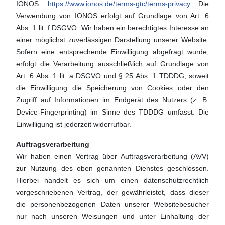
IONOS:
https://www.ionos.de/terms-gtc/terms-privacy
. Die
Verwendung von IONOS erfolgt auf Grundlage von Art. 6
Abs. 1 lit. f DSGVO. Wir haben ein berechtigtes Interesse an
einer möglichst zuverlässigen Darstellung unserer Website.
Sofern eine entsprechende Einwilligung abgefragt wurde,
erfolgt die Verarbeitung ausschließlich auf Grundlage von
Art. 6 Abs. 1 lit. a DSGVO und § 25 Abs. 1 TDDDG, soweit
die Einwilligung die Speicherung von Cookies oder den
Zugriff auf Informationen im Endgerät des Nutzers (z. B.
Device-Fingerprinting) im Sinne des TDDDG umfasst. Die
Einwilligung ist jederzeit widerrufbar.
Auftragsverarbeitung
Wir haben einen Vertrag über Auftragsverarbeitung (AVV)
zur Nutzung des oben genannten Dienstes geschlossen.
Hierbei handelt es sich um einen datenschutzrechtlich
vorgeschriebenen Vertrag, der gewährleistet, dass dieser
die personenbezogenen Daten unserer Websitebesucher
nur nach unseren Weisungen und unter Einhaltung der