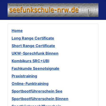
Home
Long Range Certificate
Short Range Certificate
UKW-Sprechfunk Binnen
Kombikurs SRC+UBI
Fachkunde Seenotsignale
Praxistraining
Online-Funktraining
Sportbootführerschein See
Sportbootführerschein Binnen