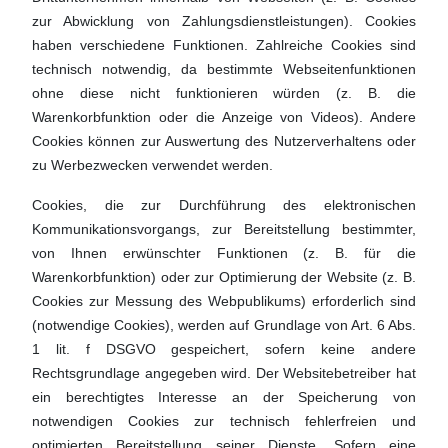
zur Abwicklung von Zahlungsdienstleistungen). Cookies
haben verschiedene Funktionen. Zahlreiche Cookies sind
technisch notwendig, da bestimmte Webseitenfunktionen
ohne diese nicht funktionieren würden (z. B. die
Warenkorbfunktion oder die Anzeige von Videos). Andere
Cookies können zur Auswertung des Nutzerverhaltens oder
zu Werbezwecken verwendet werden.
Cookies, die zur Durchführung des elektronischen
Kommunikationsvorgangs, zur Bereitstellung bestimmter,
von Ihnen erwünschter Funktionen (z. B. für die
Warenkorbfunktion) oder zur Optimierung der Website (z. B.
Cookies zur Messung des Webpublikums) erforderlich sind
(notwendige Cookies), werden auf Grundlage von Art. 6 Abs.
1 lit. f DSGVO gespeichert, sofern keine andere
Rechtsgrundlage angegeben wird. Der Websitebetreiber hat
ein berechtigtes Interesse an der Speicherung von
notwendigen Cookies zur technisch fehlerfreien und
optimierten Bereitstellung seiner Dienste. Sofern eine