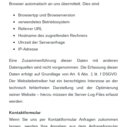
Browser automatisch an uns übermittelt. Dies sind:
Browsertyp und Browserversion
verwendetes Betriebssystem
Referrer URL
Hostname des zugreifenden Rechners
Uhrzeit der Serveranfrage
IP-Adresse
Eine Zusammenführung dieser Daten mit anderen
Datenquellen wird nicht vorgenommen. Die Erfassung dieser
Daten erfolgt auf Grundlage von Art. 6 Abs. 1 lit. f DSGVO.
Der Websitebetreiber hat ein berechtigtes Interesse an der
technisch fehlerfreien Darstellung und der Optimierung
seiner Website – hierzu müssen die Server-Log-Files erfasst
werden.
Kontaktformular
Wenn Sie uns per Kontaktformular Anfragen zukommen
lassen, werden Ihre Angaben aus dem Anfrageformular