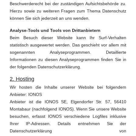
Beschwerderecht bei der zuständigen Aufsichtsbehörde zu.
Hierzu sowie zu weiteren Fragen zum Thema Datenschutz
können Sie sich jederzeit an uns wenden.
Analyse-Tools und Tools von Drittanbietern
Beim Besuch dieser Website kann Ihr Surf-Verhalten
statistisch ausgewertet werden. Das geschieht vor allem mit
sogenannten Analyseprogrammen. Detaillierte
Informationen zu diesen Analyseprogrammen finden Sie in
der folgenden Datenschutzerklärung.
2. Hosting
Wir hosten die Inhalte unserer Website bei folgendem
Anbieter: IONOS
Anbieter ist die IONOS SE, Elgendorfer Str. 57, 56410
Montabaur (nachfolgend IONOS). Wenn Sie unsere Website
besuchen, erfasst IONOS verschiedene Logfiles inklusive
Ihrer IP-Adressen. Details entnehmen Sie der
Datenschutzerklärung von