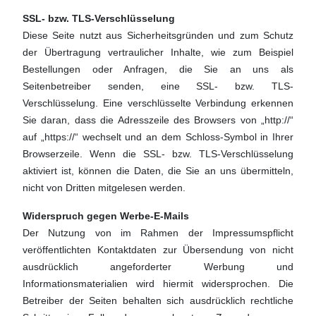
SSL- bzw. TLS-Verschlüsselung
Diese Seite nutzt aus Sicherheitsgründen und zum Schutz
der Übertragung vertraulicher Inhalte, wie zum Beispiel
Bestellungen oder Anfragen, die Sie an uns als
Seitenbetreiber senden, eine SSL- bzw. TLS-
Verschlüsselung. Eine verschlüsselte Verbindung erkennen
Sie daran, dass die Adresszeile des Browsers von „http://“
auf „https://“ wechselt und an dem Schloss-Symbol in Ihrer
Browserzeile. Wenn die SSL- bzw. TLS-Verschlüsselung
aktiviert ist, können die Daten, die Sie an uns übermitteln,
nicht von Dritten mitgelesen werden.
Widerspruch gegen Werbe-E-Mails
Der Nutzung von im Rahmen der Impressumspflicht
veröffentlichten Kontaktdaten zur Übersendung von nicht
ausdrücklich angeforderter Werbung und
Informationsmaterialien wird hiermit widersprochen. Die
Betreiber der Seiten behalten sich ausdrücklich rechtliche