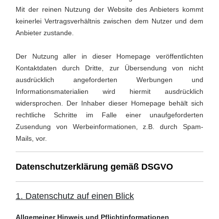
Mit der reinen Nutzung der Website des Anbieters kommt
keinerlei Vertragsverhältnis zwischen dem Nutzer und dem
Anbieter zustande.
Der Nutzung aller in dieser Homepage veröffentlichten
Kontaktdaten durch Dritte, zur Übersendung von nicht
ausdrücklich angeforderten Werbungen und
Informationsmaterialien wird hiermit ausdrücklich
widersprochen. Der Inhaber dieser Homepage behält sich
rechtliche Schritte im Falle einer unaufgeforderten
Zusendung von Werbeinformationen, z.B. durch Spam-
Mails, vor.
Datenschutzerklärung gemäß DSGVO
1. Datenschutz auf einen Blick
Allgemeiner Hinweis und Pflichtinformationen