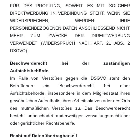
FÜR DAS PROFILING, SOWEIT ES MIT SOLCHER
DIREKTWERBUNG IN VERBINDUNG STEHT. WENN SIE
WIDERSPRECHEN, WERDEN IHRE
PERSONENBEZOGENEN DATEN ANSCHLIESSEND NICHT
MEHR ZUM ZWECKE DER DIREKTWERBUNG
VERWENDET (WIDERSPRUCH NACH ART. 21 ABS. 2
DSGVO).
Beschwerderecht bei der zuständigen
Aufsichtsbehörde
Im Falle von Verstößen gegen die DSGVO steht den
Betroffenen ein Beschwerderecht bei einer
Aufsichtsbehörde, insbesondere in dem Mitgliedstaat ihres
gewöhnlichen Aufenthalts, ihres Arbeitsplatzes oder des Orts
des mutmaßlichen Verstoßes zu. Das Beschwerderecht
besteht unbeschadet anderweitiger verwaltungsrechtlicher
oder gerichtlicher Rechtsbehelfe.
Recht auf Datenübertragbarkeit