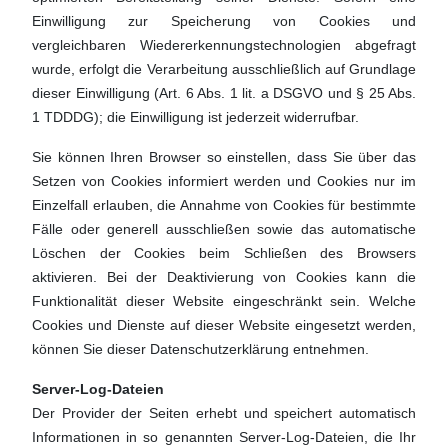
Einwilligung zur Speicherung von Cookies und
vergleichbaren Wiedererkennungstechnologien abgefragt
wurde, erfolgt die Verarbeitung ausschließlich auf Grundlage
dieser Einwilligung (Art. 6 Abs. 1 lit. a DSGVO und § 25 Abs.
1 TDDDG); die Einwilligung ist jederzeit widerrufbar.
Sie können Ihren Browser so einstellen, dass Sie über das
Setzen von Cookies informiert werden und Cookies nur im
Einzelfall erlauben, die Annahme von Cookies für bestimmte
Fälle oder generell ausschließen sowie das automatische
Löschen der Cookies beim Schließen des Browsers
aktivieren. Bei der Deaktivierung von Cookies kann die
Funktionalität dieser Website eingeschränkt sein. Welche
Cookies und Dienste auf dieser Website eingesetzt werden,
können Sie dieser Datenschutzerklärung entnehmen.
Server-Log-Dateien
Der Provider der Seiten erhebt und speichert automatisch
Informationen in so genannten Server-Log-Dateien, die Ihr