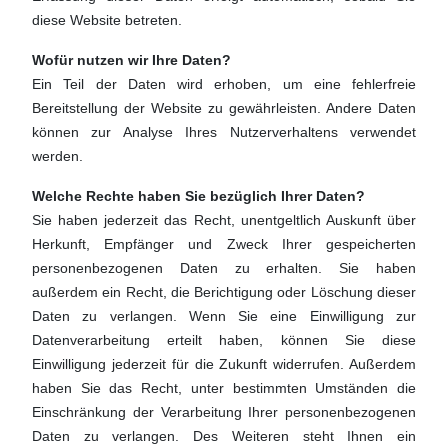
diese Website betreten.
Wofür nutzen wir Ihre Daten?
Ein Teil der Daten wird erhoben, um eine fehlerfreie
Bereitstellung der Website zu gewährleisten. Andere Daten
können zur Analyse Ihres Nutzerverhaltens verwendet
werden.
Welche Rechte haben Sie bezüglich Ihrer Daten?
Sie haben jederzeit das Recht, unentgeltlich Auskunft über
Herkunft, Empfänger und Zweck Ihrer gespeicherten
personenbezogenen Daten zu erhalten. Sie haben
außerdem ein Recht, die Berichtigung oder Löschung dieser
Daten zu verlangen. Wenn Sie eine Einwilligung zur
Datenverarbeitung erteilt haben, können Sie diese
Einwilligung jederzeit für die Zukunft widerrufen. Außerdem
haben Sie das Recht, unter bestimmten Umständen die
Einschränkung der Verarbeitung Ihrer personenbezogenen
Daten zu verlangen. Des Weiteren steht Ihnen ein