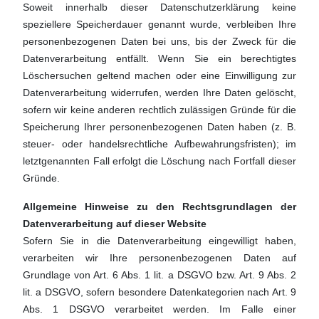
Soweit innerhalb dieser Datenschutzerklärung keine
speziellere Speicherdauer genannt wurde, verbleiben Ihre
personenbezogenen Daten bei uns, bis der Zweck für die
Datenverarbeitung entfällt. Wenn Sie ein berechtigtes
Löschersuchen geltend machen oder eine Einwilligung zur
Datenverarbeitung widerrufen, werden Ihre Daten gelöscht,
sofern wir keine anderen rechtlich zulässigen Gründe für die
Speicherung Ihrer personenbezogenen Daten haben (z. B.
steuer- oder handelsrechtliche Aufbewahrungsfristen); im
letztgenannten Fall erfolgt die Löschung nach Fortfall dieser
Gründe.
Allgemeine Hinweise zu den Rechtsgrundlagen der
Datenverarbeitung auf dieser Website
Sofern Sie in die Datenverarbeitung eingewilligt haben,
verarbeiten wir Ihre personenbezogenen Daten auf
Grundlage von Art. 6 Abs. 1 lit. a DSGVO bzw. Art. 9 Abs. 2
lit. a DSGVO, sofern besondere Datenkategorien nach Art. 9
Abs. 1 DSGVO verarbeitet werden. Im Falle einer