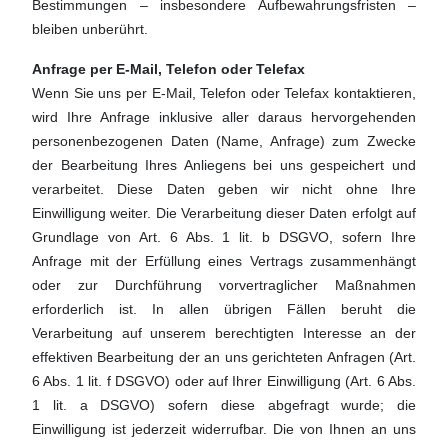
Bestimmungen – insbesondere Aufbewahrungsfristen –
bleiben unberührt.
Anfrage per E-Mail, Telefon oder Telefax
Wenn Sie uns per E-Mail, Telefon oder Telefax kontaktieren,
wird Ihre Anfrage inklusive aller daraus hervorgehenden
personenbezogenen Daten (Name, Anfrage) zum Zwecke
der Bearbeitung Ihres Anliegens bei uns gespeichert und
verarbeitet. Diese Daten geben wir nicht ohne Ihre
Einwilligung weiter. Die Verarbeitung dieser Daten erfolgt auf
Grundlage von Art. 6 Abs. 1 lit. b DSGVO, sofern Ihre
Anfrage mit der Erfüllung eines Vertrags zusammenhängt
oder zur Durchführung vorvertraglicher Maßnahmen
erforderlich ist. In allen übrigen Fällen beruht die
Verarbeitung auf unserem berechtigten Interesse an der
effektiven Bearbeitung der an uns gerichteten Anfragen (Art.
6 Abs. 1 lit. f DSGVO) oder auf Ihrer Einwilligung (Art. 6 Abs.
1 lit. a DSGVO) sofern diese abgefragt wurde; die
Einwilligung ist jederzeit widerrufbar. Die von Ihnen an uns