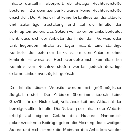
Inhalte daraufhin überprüft, ob etwaige Rechtsverstöße
bestehen. Zu dem Zeitpunkt waren keine Rechtsverstöße
ersichtlich. Der Anbieter hat keinerlei Einfluss auf die aktuelle
und zukünftige Gestaltung und auf die Inhalte der
verknüpften Seiten. Das Setzen von externen Links bedeutet
nicht, dass sich der Anbieter die hinter dem Verweis oder
Link liegenden Inhalte zu Eigen macht. Eine ständige
Kontrolle der externen Links ist für den Anbieter ohne
konkrete Hinweise auf Rechtsverstöße nicht zumutbar. Bei
Kenntnis von Rechtsverstößen werden jedoch derartige
externe Links unverzüglich gelöscht.
Die Inhalte dieser Website werden mit größtmöglicher
Sorgfalt erstellt. Der Anbieter übernimmt jedoch keine
Gewähr für die Richtigkeit, Vollständigkeit und Aktualität der
bereitgestellten Inhalte. Die Nutzung der Inhalte der Website
erfolgt auf eigene Gefahr des Nutzers. Namentlich
gekennzeichnete Beiträge geben die Meinung des jeweiligen
Autors und nicht immer die Meinung des Anbieters wieder.