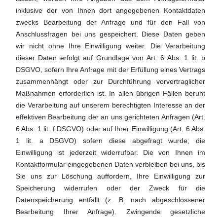
inklusive der von Ihnen dort angegebenen Kontaktdaten
zwecks Bearbeitung der Anfrage und für den Fall von
Anschlussfragen bei uns gespeichert. Diese Daten geben
wir nicht ohne Ihre Einwilligung weiter. Die Verarbeitung
dieser Daten erfolgt auf Grundlage von Art. 6 Abs. 1 lit. b
DSGVO, sofern Ihre Anfrage mit der Erfüllung eines Vertrags
zusammenhängt oder zur Durchführung vorvertraglicher
Maßnahmen erforderlich ist. In allen übrigen Fällen beruht
die Verarbeitung auf unserem berechtigten Interesse an der
effektiven Bearbeitung der an uns gerichteten Anfragen (Art.
6 Abs. 1 lit. f DSGVO) oder auf Ihrer Einwilligung (Art. 6 Abs.
1 lit. a DSGVO) sofern diese abgefragt wurde; die
Einwilligung ist jederzeit widerrufbar. Die von Ihnen im
Kontaktformular eingegebenen Daten verbleiben bei uns, bis
Sie uns zur Löschung auffordern, Ihre Einwilligung zur
Speicherung widerrufen oder der Zweck für die
Datenspeicherung entfällt (z. B. nach abgeschlossener
Bearbeitung Ihrer Anfrage). Zwingende gesetzliche