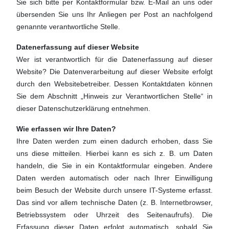
Sie sich bitte per Kontaktformular bzw. E-Mail an uns oder
übersenden Sie uns Ihr Anliegen per Post an nachfolgend
genannte verantwortliche Stelle.
Datenerfassung auf dieser Website
Wer ist verantwortlich für die Datenerfassung auf dieser
Website? Die Datenverarbeitung auf dieser Website erfolgt
durch den Websitebetreiber. Dessen Kontaktdaten können
Sie dem Abschnitt „Hinweis zur Verantwortlichen Stelle“ in
dieser Datenschutzerklärung entnehmen.
Wie erfassen wir Ihre Daten?
Ihre Daten werden zum einen dadurch erhoben, dass Sie
uns diese mitteilen. Hierbei kann es sich z. B. um Daten
handeln, die Sie in ein Kontaktformular eingeben. Andere
Daten werden automatisch oder nach Ihrer Einwilligung
beim Besuch der Website durch unsere IT-Systeme erfasst.
Das sind vor allem technische Daten (z. B. Internetbrowser,
Betriebssystem oder Uhrzeit des Seitenaufrufs). Die
Erfassung dieser Daten erfolgt automatisch, sobald Sie