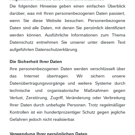
Die folgenden Hinweise geben einen einfachen Überblick
darüber, was mit Ihren personenbezogenen Daten passiert,
wenn Sie diese Website besuchen. Personenbezogene
Daten sind alle Daten, mit denen Sie persönlich identifiziert
werden können. Ausführliche Informationen zum Thema
Datenschutz entnehmen Sie unserer unter diesem Text
aufgeführten Datenschutzerklärung.
Die Sicherheit Ihrer Daten
Ihre personenbezogenen Daten werden verschlüsselt über
das Internet übertragen. Wir sichern unsere
Datenübertragungsvorgänge und weitere Systeme durch
technische und organisatorische Maßnahmen gegen
Verlust, Zerstörung, Zugriff, Veränderung oder Verbreitung
Ihrer Daten durch unbefugte Personen. Trotz regelmäßiger
Kontrollen ist ein hundertprozentiger Schutz gegen jegliche
Gefahren jedoch nicht realisierbar.
Verwendung Ihrer persönlichen Daten