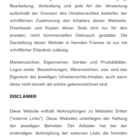
Bearbeitung, Verbreitung und jede Art der Verwertung
außerhalb der Grenzen des Urheberrechtes bedürfen der
schriftlichen Zustimmung des Inhabers dieser Webseite.
Downloads und Kopien dieser Seite sind nur für den
privaten, nicht kommerziellen Gebrauch gestattet. Die
Darstellung dieser Website in fremden Frames ist nur mit
schriftlicher Erlaubnis zulässig.
Markenzeichen, Eigennamen, Geräte- und Produktbilder,
Logos sowie Bezeichnungen, Warenzeichen, usw. sind das
Eigentum der jeweiligen Urheberrechts-Inhaber, auch wenn
diese nicht einzeln als solche gekennzeichnet sind.
DISCLAIMER
Diese Website enthält Verknüpfungen zu Websites Dritter
("externe Links"). Diese Websites unterliegen der Haftung
der jeweiligen Betreiber. Der Anbieter hat bei der
erstmaligen Verknüpfung der externen Links die fremden