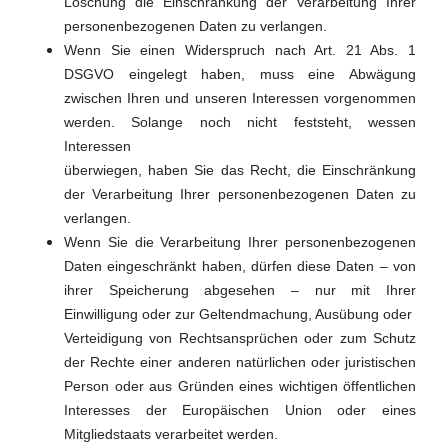
Löschung die Einschränkung der Verarbeitung Ihrer
personenbezogenen Daten zu verlangen.
Wenn Sie einen Widerspruch nach Art. 21 Abs. 1
DSGVO eingelegt haben, muss eine Abwägung
zwischen Ihren und unseren Interessen vorgenommen
werden. Solange noch nicht feststeht, wessen
Interessen
überwiegen, haben Sie das Recht, die Einschränkung
der Verarbeitung Ihrer personenbezogenen Daten zu
verlangen.
Wenn Sie die Verarbeitung Ihrer personenbezogenen
Daten eingeschränkt haben, dürfen diese Daten – von
ihrer Speicherung abgesehen – nur mit Ihrer
Einwilligung oder zur Geltendmachung, Ausübung oder
Verteidigung von Rechtsansprüchen oder zum Schutz
der Rechte einer anderen natürlichen oder juristischen
Person oder aus Gründen eines wichtigen öffentlichen
Interesses der Europäischen Union oder eines
Mitgliedstaats verarbeitet werden.