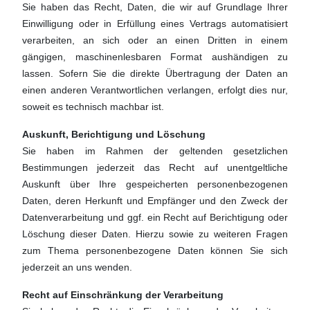
Sie haben das Recht, Daten, die wir auf Grundlage Ihrer
Einwilligung oder in Erfüllung eines Vertrags automatisiert
verarbeiten, an sich oder an einen Dritten in einem
gängigen, maschinenlesbaren Format aushändigen zu
lassen. Sofern Sie die direkte Übertragung der Daten an
einen anderen Verantwortlichen verlangen, erfolgt dies nur,
soweit es technisch machbar ist.
Auskunft, Berichtigung und Löschung
Sie haben im Rahmen der geltenden gesetzlichen
Bestimmungen jederzeit das Recht auf unentgeltliche
Auskunft über Ihre gespeicherten personenbezogenen
Daten, deren Herkunft und Empfänger und den Zweck der
Datenverarbeitung und ggf. ein Recht auf Berichtigung oder
Löschung dieser Daten. Hierzu sowie zu weiteren Fragen
zum Thema personenbezogene Daten können Sie sich
jederzeit an uns wenden.
Recht auf Einschränkung der Verarbeitung