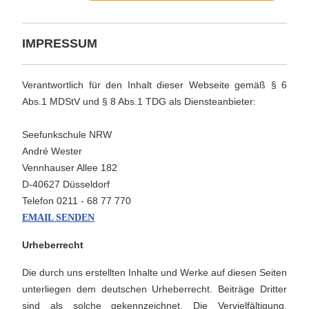
IMPRESSUM
Verantwortlich für den Inhalt dieser Webseite gemäß § 6
Abs.1 MDStV und § 8 Abs.1 TDG als Diensteanbieter:
Seefunkschule NRW
André Wester
Vennhauser Allee 182
D-40627 Düsseldorf
Telefon 0211 - 68 77 770
EMAIL SENDEN
Urheberrecht
Die durch uns erstellten Inhalte und Werke auf diesen Seiten
unterliegen dem deutschen Urheberrecht. Beiträge Dritter
sind als solche gekennzeichnet. Die Vervielfältigung,