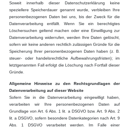
Soweit innerhalb dieser Datenschutzerklärung keine
speziellere Speicherdauer genannt wurde, verbleiben Ihre
personenbezogenen Daten bei uns, bis der Zweck für die
Datenverarbeitung entfällt. Wenn Sie ein berechtigtes
Löschersuchen geltend machen oder eine Einwilligung zur
Datenverarbeitung widerrufen, werden Ihre Daten gelöscht,
sofern wir keine anderen rechtlich zulässigen Gründe für die
Speicherung Ihrer personenbezogenen Daten haben (z. B.
steuer- oder handelsrechtliche Aufbewahrungsfristen); im
letztgenannten Fall erfolgt die Löschung nach Fortfall dieser
Gründe.
Allgemeine Hinweise zu den Rechtsgrundlagen der
Datenverarbeitung auf dieser Website
Sofern Sie in die Datenverarbeitung eingewilligt haben,
verarbeiten wir Ihre personenbezogenen Daten auf
Grundlage von Art. 6 Abs. 1 lit. a DSGVO bzw. Art. 9 Abs. 2
lit. a DSGVO, sofern besondere Datenkategorien nach Art. 9
Abs. 1 DSGVO verarbeitet werden. Im Falle einer