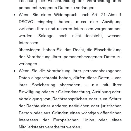
Löschung die Einschränkung der Verarbeitung Ihrer
personenbezogenen Daten zu verlangen.
Wenn Sie einen Widerspruch nach Art. 21 Abs. 1
DSGVO eingelegt haben, muss eine Abwägung
zwischen Ihren und unseren Interessen vorgenommen
werden. Solange noch nicht feststeht, wessen
Interessen
überwiegen, haben Sie das Recht, die Einschränkung
der Verarbeitung Ihrer personenbezogenen Daten zu
verlangen.
Wenn Sie die Verarbeitung Ihrer personenbezogenen
Daten eingeschränkt haben, dürfen diese Daten – von
ihrer Speicherung abgesehen – nur mit Ihrer
Einwilligung oder zur Geltendmachung, Ausübung oder
Verteidigung von Rechtsansprüchen oder zum Schutz
der Rechte einer anderen natürlichen oder juristischen
Person oder aus Gründen eines wichtigen öffentlichen
Interesses der Europäischen Union oder eines
Mitgliedstaats verarbeitet werden.