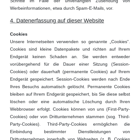
Schritte im Falle der unverlangten Zusendung von
Werbeinformationen, etwa durch Spam-E-Mails, vor.
4. Datenerfassung auf dieser Website
Cookies
Unsere Internetseiten verwenden so genannte „Cookies“.
Cookies sind kleine Datenpakete und richten auf Ihrem
Endgerät keinen Schaden an. Sie werden entweder
vorübergehend für die Dauer einer Sitzung (Session-
Cookies) oder dauerhaft (permanente Cookies) auf Ihrem
Endgerät gespeichert. Session-Cookies werden nach Ende
Ihres Besuchs automatisch gelöscht. Permanente Cookies
bleiben auf Ihrem Endgerät gespeichert, bis Sie diese selbst
löschen oder eine automatische Löschung durch Ihren
Webbrowser erfolgt. Cookies können von uns (First-Party-
Cookies) oder von Drittunternehmen stammen (sog. Third-
Party-Cookies). Third-Party-Cookies ermöglichen die
Einbindung bestimmter Dienstleistungen von
Drittunternehmen innerhalb von Webseiten (z. B. Cookies