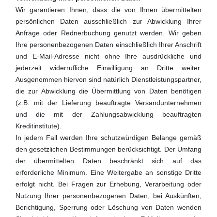
Wir garantieren Ihnen, dass die von Ihnen übermittelten
persönlichen Daten ausschließlich zur Abwicklung Ihrer
Anfrage oder Rednerbuchung genutzt werden. Wir geben
Ihre personenbezogenen Daten einschließlich Ihrer Anschrift
und E-Mail-Adresse nicht ohne Ihre ausdrückliche und
jederzeit widerrufliche Einwilligung an Dritte weiter.
Ausgenommen hiervon sind natürlich Dienstleistungspartner,
die zur Abwicklung die Übermittlung von Daten benötigen
(z.B. mit der Lieferung beauftragte Versandunternehmen
und die mit der Zahlungsabwicklung beauftragten
Kreditinstitute).
In jedem Fall werden Ihre schutzwürdigen Belange gemäß
den gesetzlichen Bestimmungen berücksichtigt. Der Umfang
der übermittelten Daten beschränkt sich auf das
erforderliche Minimum. Eine Weitergabe an sonstige Dritte
erfolgt nicht. Bei Fragen zur Erhebung, Verarbeitung oder
Nutzung Ihrer personenbezogenen Daten, bei Auskünften,
Berichtigung, Sperrung oder Löschung von Daten wenden