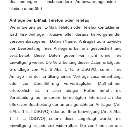
Bestimmungen – insbesondere Aufbewahrungsfristen –
bleiben unberührt.
Anfrage per E-Mail, Telefon oder Telefax
Wenn Sie uns per E-Mail, Telefon oder Telefax kontaktieren,
wird Ihre Anfrage inklusive aller daraus hervorgehenden
personenbezogenen Daten (Name, Anfrage) zum Zwecke
der Bearbeitung Ihres Anliegens bei uns gespeichert und
verarbeitet. Diese Daten geben wir nicht ohne Ihre
Einwilligung weiter. Die Verarbeitung dieser Daten erfolgt auf
Grundlage von Art. 6 Abs. 1 lit. b DSGVO, sofern Ihre
Anfrage mit der Erfüllung eines Vertrags zusammenhängt
oder zur Durchführung vorvertraglicher Maßnahmen
erforderlich ist. In allen übrigen Fällen beruht die
Verarbeitung auf unserem berechtigten Interesse an der
effektiven Bearbeitung der an uns gerichteten Anfragen (Art.
6 Abs. 1 lit. f DSGVO) oder auf Ihrer Einwilligung (Art. 6 Abs.
1 lit. a DSGVO) sofern diese abgefragt wurde; die
Einwilligung ist jederzeit widerrufbar. Die von Ihnen an uns