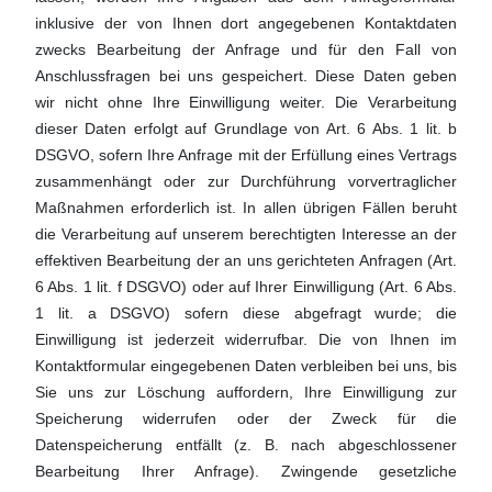
inklusive der von Ihnen dort angegebenen Kontaktdaten
zwecks Bearbeitung der Anfrage und für den Fall von
Anschlussfragen bei uns gespeichert. Diese Daten geben
wir nicht ohne Ihre Einwilligung weiter. Die Verarbeitung
dieser Daten erfolgt auf Grundlage von Art. 6 Abs. 1 lit. b
DSGVO, sofern Ihre Anfrage mit der Erfüllung eines Vertrags
zusammenhängt oder zur Durchführung vorvertraglicher
Maßnahmen erforderlich ist. In allen übrigen Fällen beruht
die Verarbeitung auf unserem berechtigten Interesse an der
effektiven Bearbeitung der an uns gerichteten Anfragen (Art.
6 Abs. 1 lit. f DSGVO) oder auf Ihrer Einwilligung (Art. 6 Abs.
1 lit. a DSGVO) sofern diese abgefragt wurde; die
Einwilligung ist jederzeit widerrufbar. Die von Ihnen im
Kontaktformular eingegebenen Daten verbleiben bei uns, bis
Sie uns zur Löschung auffordern, Ihre Einwilligung zur
Speicherung widerrufen oder der Zweck für die
Datenspeicherung entfällt (z. B. nach abgeschlossener
Bearbeitung Ihrer Anfrage). Zwingende gesetzliche