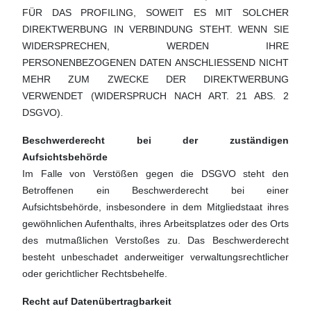
FÜR DAS PROFILING, SOWEIT ES MIT SOLCHER
DIREKTWERBUNG IN VERBINDUNG STEHT. WENN SIE
WIDERSPRECHEN, WERDEN IHRE
PERSONENBEZOGENEN DATEN ANSCHLIESSEND NICHT
MEHR ZUM ZWECKE DER DIREKTWERBUNG
VERWENDET (WIDERSPRUCH NACH ART. 21 ABS. 2
DSGVO).
Beschwerderecht bei der zuständigen
Aufsichtsbehörde
Im Falle von Verstößen gegen die DSGVO steht den
Betroffenen ein Beschwerderecht bei einer
Aufsichtsbehörde, insbesondere in dem Mitgliedstaat ihres
gewöhnlichen Aufenthalts, ihres Arbeitsplatzes oder des Orts
des mutmaßlichen Verstoßes zu. Das Beschwerderecht
besteht unbeschadet anderweitiger verwaltungsrechtlicher
oder gerichtlicher Rechtsbehelfe.
Recht auf Datenübertragbarkeit