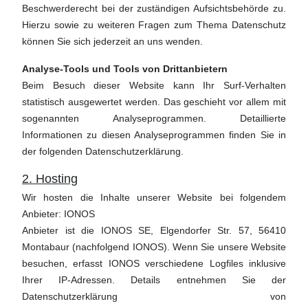
Beschwerderecht bei der zuständigen Aufsichtsbehörde zu.
Hierzu sowie zu weiteren Fragen zum Thema Datenschutz
können Sie sich jederzeit an uns wenden.
Analyse-Tools und Tools von Drittanbietern
Beim Besuch dieser Website kann Ihr Surf-Verhalten
statistisch ausgewertet werden. Das geschieht vor allem mit
sogenannten Analyseprogrammen. Detaillierte
Informationen zu diesen Analyseprogrammen finden Sie in
der folgenden Datenschutzerklärung.
2. Hosting
Wir hosten die Inhalte unserer Website bei folgendem
Anbieter: IONOS
Anbieter ist die IONOS SE, Elgendorfer Str. 57, 56410
Montabaur (nachfolgend IONOS). Wenn Sie unsere Website
besuchen, erfasst IONOS verschiedene Logfiles inklusive
Ihrer IP-Adressen. Details entnehmen Sie der
Datenschutzerklärung von