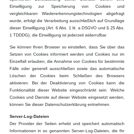
Einwilligung zur Speicherung von Cookies und
vergleichbaren Wiedererkennungstechnologien abgefragt
wurde, erfolgt die Verarbeitung ausschließlich auf Grundlage
dieser Einwilligung (Art. 6 Abs. 1 lit. a DSGVO und § 25 Abs.
1 TDDDG); die Einwilligung ist jederzeit widerrufbar.
Sie können Ihren Browser so einstellen, dass Sie über das
Setzen von Cookies informiert werden und Cookies nur im
Einzelfall erlauben, die Annahme von Cookies für bestimmte
Fälle oder generell ausschließen sowie das automatische
Löschen der Cookies beim Schließen des Browsers
aktivieren. Bei der Deaktivierung von Cookies kann die
Funktionalität dieser Website eingeschränkt sein. Welche
Cookies und Dienste auf dieser Website eingesetzt werden,
können Sie dieser Datenschutzerklärung entnehmen.
Server-Log-Dateien
Der Provider der Seiten erhebt und speichert automatisch
Informationen in so genannten Server-Log-Dateien, die Ihr