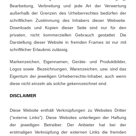
Bearbeitung, Verbreitung und jede Art der Verwertung
außerhalb der Grenzen des Urheberrechtes bedürfen der
schriftlichen Zustimmung des Inhabers dieser Webseite.
Downloads und Kopien dieser Seite sind nur für den
privaten, nicht kommerziellen Gebrauch gestattet. Die
Darstellung dieser Website in fremden Frames ist nur mit
schriftlicher Erlaubnis zulässig.
Markenzeichen, Eigennamen, Geräte- und Produktbilder,
Logos sowie Bezeichnungen, Warenzeichen, usw. sind das
Eigentum der jeweiligen Urheberrechts-Inhaber, auch wenn
diese nicht einzeln als solche gekennzeichnet sind.
DISCLAIMER
Diese Website enthält Verknüpfungen zu Websites Dritter
("externe Links"). Diese Websites unterliegen der Haftung
der jeweiligen Betreiber. Der Anbieter hat bei der
erstmaligen Verknüpfung der externen Links die fremden