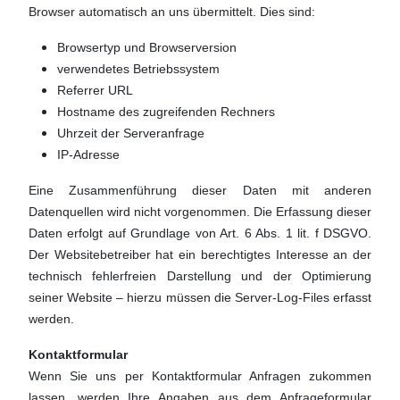
Browser automatisch an uns übermittelt. Dies sind:
Browsertyp und Browserversion
verwendetes Betriebssystem
Referrer URL
Hostname des zugreifenden Rechners
Uhrzeit der Serveranfrage
IP-Adresse
Eine Zusammenführung dieser Daten mit anderen
Datenquellen wird nicht vorgenommen. Die Erfassung dieser
Daten erfolgt auf Grundlage von Art. 6 Abs. 1 lit. f DSGVO.
Der Websitebetreiber hat ein berechtigtes Interesse an der
technisch fehlerfreien Darstellung und der Optimierung
seiner Website – hierzu müssen die Server-Log-Files erfasst
werden.
Kontaktformular
Wenn Sie uns per Kontaktformular Anfragen zukommen
lassen, werden Ihre Angaben aus dem Anfrageformular