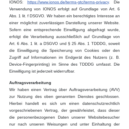
IONOS:
https://www.ionos.de/terms-gtc/terms-privacy
. Die
Verwendung von IONOS erfolgt auf Grundlage von Art. 6
Abs. 1 lit. f DSGVO. Wir haben ein berechtigtes Interesse an
einer möglichst zuverlässigen Darstellung unserer Website.
Sofern eine entsprechende Einwilligung abgefragt wurde,
erfolgt die Verarbeitung ausschließlich auf Grundlage von
Art. 6 Abs. 1 lit. a DSGVO und § 25 Abs. 1 TDDDG, soweit
die Einwilligung die Speicherung von Cookies oder den
Zugriff auf Informationen im Endgerät des Nutzers (z. B.
Device-Fingerprinting) im Sinne des TDDDG umfasst. Die
Einwilligung ist jederzeit widerrufbar.
Auftragsverarbeitung
Wir haben einen Vertrag über Auftragsverarbeitung (AVV)
zur Nutzung des oben genannten Dienstes geschlossen.
Hierbei handelt es sich um einen datenschutzrechtlich
vorgeschriebenen Vertrag, der gewährleistet, dass dieser
die personenbezogenen Daten unserer Websitebesucher
nur nach unseren Weisungen und unter Einhaltung der