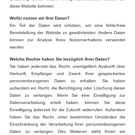
diese Website betreten.
Wofür nutzen wir Ihre Daten?
Ein Teil der Daten wird erhoben, um eine fehlerfreie
Bereitstellung der Website zu gewährleisten. Andere Daten
können zur Analyse Ihres Nutzerverhaltens verwendet
werden.
Welche Rechte haben Sie bezüglich Ihrer Daten?
Sie haben jederzeit das Recht, unentgeltlich Auskunft über
Herkunft, Empfänger und Zweck Ihrer gespeicherten
personenbezogenen Daten zu erhalten. Sie haben
außerdem ein Recht, die Berichtigung oder Löschung dieser
Daten zu verlangen. Wenn Sie eine Einwilligung zur
Datenverarbeitung erteilt haben, können Sie diese
Einwilligung jederzeit für die Zukunft widerrufen. Außerdem
haben Sie das Recht, unter bestimmten Umständen die
Einschränkung der Verarbeitung Ihrer personenbezogenen
Daten zu verlangen. Des Weiteren steht Ihnen ein