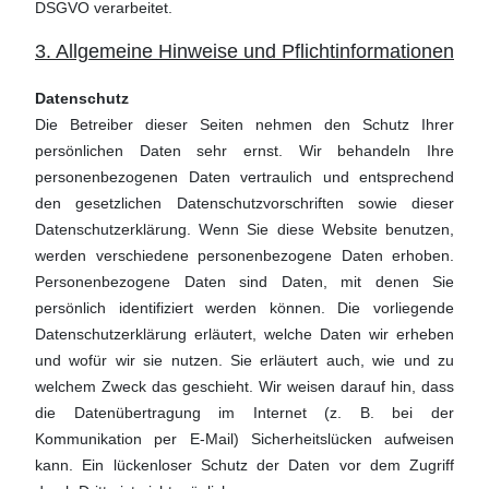
DSGVO verarbeitet.
3. Allgemeine Hinweise und Pflichtinformationen
Datenschutz
Die Betreiber dieser Seiten nehmen den Schutz Ihrer
persönlichen Daten sehr ernst. Wir behandeln Ihre
personenbezogenen Daten vertraulich und entsprechend
den gesetzlichen Datenschutzvorschriften sowie dieser
Datenschutzerklärung. Wenn Sie diese Website benutzen,
werden verschiedene personenbezogene Daten erhoben.
Personenbezogene Daten sind Daten, mit denen Sie
persönlich identifiziert werden können. Die vorliegende
Datenschutzerklärung erläutert, welche Daten wir erheben
und wofür wir sie nutzen. Sie erläutert auch, wie und zu
welchem Zweck das geschieht. Wir weisen darauf hin, dass
die Datenübertragung im Internet (z. B. bei der
Kommunikation per E-Mail) Sicherheitslücken aufweisen
kann. Ein lückenloser Schutz der Daten vor dem Zugriff