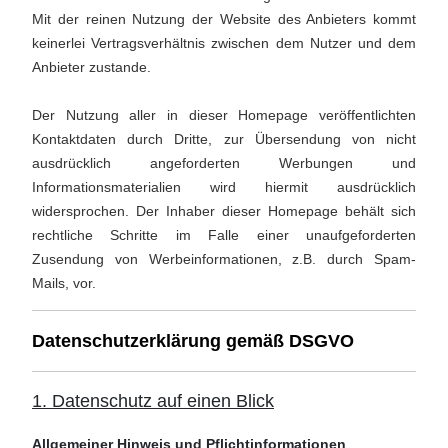
Mit der reinen Nutzung der Website des Anbieters kommt
keinerlei Vertragsverhältnis zwischen dem Nutzer und dem
Anbieter zustande.
Der Nutzung aller in dieser Homepage veröffentlichten
Kontaktdaten durch Dritte, zur Übersendung von nicht
ausdrücklich angeforderten Werbungen und
Informationsmaterialien wird hiermit ausdrücklich
widersprochen. Der Inhaber dieser Homepage behält sich
rechtliche Schritte im Falle einer unaufgeforderten
Zusendung von Werbeinformationen, z.B. durch Spam-
Mails, vor.
Datenschutzerklärung gemäß DSGVO
1. Datenschutz auf einen Blick
Allgemeiner Hinweis und Pflichtinformationen