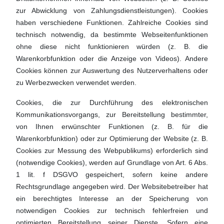
zur Abwicklung von Zahlungsdienstleistungen). Cookies
haben verschiedene Funktionen. Zahlreiche Cookies sind
technisch notwendig, da bestimmte Webseitenfunktionen
ohne diese nicht funktionieren würden (z. B. die
Warenkorbfunktion oder die Anzeige von Videos). Andere
Cookies können zur Auswertung des Nutzerverhaltens oder
zu Werbezwecken verwendet werden.
Cookies, die zur Durchführung des elektronischen
Kommunikationsvorgangs, zur Bereitstellung bestimmter,
von Ihnen erwünschter Funktionen (z. B. für die
Warenkorbfunktion) oder zur Optimierung der Website (z. B.
Cookies zur Messung des Webpublikums) erforderlich sind
(notwendige Cookies), werden auf Grundlage von Art. 6 Abs.
1 lit. f DSGVO gespeichert, sofern keine andere
Rechtsgrundlage angegeben wird. Der Websitebetreiber hat
ein berechtigtes Interesse an der Speicherung von
notwendigen Cookies zur technisch fehlerfreien und
optimierten Bereitstellung seiner Dienste. Sofern eine