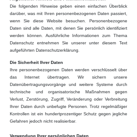
Die folgenden Hinweise geben einen einfachen Überblick
darüber, was mit Ihren personenbezogenen Daten passiert,
wenn Sie diese Website besuchen. Personenbezogene
Daten sind alle Daten, mit denen Sie persönlich identifiziert
werden können. Ausführliche Informationen zum Thema
Datenschutz entnehmen Sie unserer unter diesem Text
aufgeführten Datenschutzerklärung.
Die Sicherheit Ihrer Daten
Ihre personenbezogenen Daten werden verschlüsselt über
das Internet übertragen. Wir sichern unsere
Datenübertragungsvorgänge und weitere Systeme durch
technische und organisatorische Maßnahmen gegen
Verlust, Zerstörung, Zugriff, Veränderung oder Verbreitung
Ihrer Daten durch unbefugte Personen. Trotz regelmäßiger
Kontrollen ist ein hundertprozentiger Schutz gegen jegliche
Gefahren jedoch nicht realisierbar.
Verwendung Ihrer persönlichen Daten