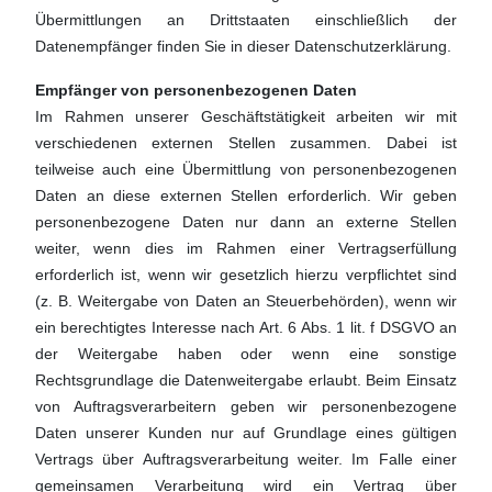
Übermittlungen an Drittstaaten einschließlich der
Datenempfänger finden Sie in dieser Datenschutzerklärung.
Empfänger von personenbezogenen Daten
Im Rahmen unserer Geschäftstätigkeit arbeiten wir mit
verschiedenen externen Stellen zusammen. Dabei ist
teilweise auch eine Übermittlung von personenbezogenen
Daten an diese externen Stellen erforderlich. Wir geben
personenbezogene Daten nur dann an externe Stellen
weiter, wenn dies im Rahmen einer Vertragserfüllung
erforderlich ist, wenn wir gesetzlich hierzu verpflichtet sind
(z. B. Weitergabe von Daten an Steuerbehörden), wenn wir
ein berechtigtes Interesse nach Art. 6 Abs. 1 lit. f DSGVO an
der Weitergabe haben oder wenn eine sonstige
Rechtsgrundlage die Datenweitergabe erlaubt. Beim Einsatz
von Auftragsverarbeitern geben wir personenbezogene
Daten unserer Kunden nur auf Grundlage eines gültigen
Vertrags über Auftragsverarbeitung weiter. Im Falle einer
gemeinsamen Verarbeitung wird ein Vertrag über