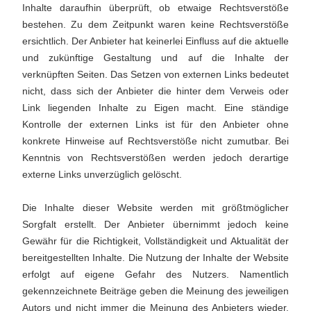
Inhalte daraufhin überprüft, ob etwaige Rechtsverstöße
bestehen. Zu dem Zeitpunkt waren keine Rechtsverstöße
ersichtlich. Der Anbieter hat keinerlei Einfluss auf die aktuelle
und zukünftige Gestaltung und auf die Inhalte der
verknüpften Seiten. Das Setzen von externen Links bedeutet
nicht, dass sich der Anbieter die hinter dem Verweis oder
Link liegenden Inhalte zu Eigen macht. Eine ständige
Kontrolle der externen Links ist für den Anbieter ohne
konkrete Hinweise auf Rechtsverstöße nicht zumutbar. Bei
Kenntnis von Rechtsverstößen werden jedoch derartige
externe Links unverzüglich gelöscht.
Die Inhalte dieser Website werden mit größtmöglicher
Sorgfalt erstellt. Der Anbieter übernimmt jedoch keine
Gewähr für die Richtigkeit, Vollständigkeit und Aktualität der
bereitgestellten Inhalte. Die Nutzung der Inhalte der Website
erfolgt auf eigene Gefahr des Nutzers. Namentlich
gekennzeichnete Beiträge geben die Meinung des jeweiligen
Autors und nicht immer die Meinung des Anbieters wieder.