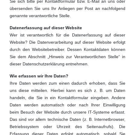
Sie sich bitte per Kontaktformular bzw. E-Mail an uns oder
übersenden Sie uns Ihr Anliegen per Post an nachfolgend
genannte verantwortliche Stelle.
Datenerfassung auf dieser Website
Wer ist verantwortlich für die Datenerfassung auf dieser
Website? Die Datenverarbeitung auf dieser Website erfolgt
durch den Websitebetreiber. Dessen Kontaktdaten können
Sie dem Abschnitt „Hinweis zur Verantwortlichen Stelle“ in
dieser Datenschutzerklärung entnehmen.
Wie erfassen wir Ihre Daten?
Ihre Daten werden zum einen dadurch erhoben, dass Sie
uns diese mitteilen. Hierbei kann es sich z. B. um Daten
handeln, die Sie in ein Kontaktformular eingeben. Andere
Daten werden automatisch oder nach Ihrer Einwilligung
beim Besuch der Website durch unsere IT-Systeme erfasst.
Das sind vor allem technische Daten (z. B. Internetbrowser,
Betriebssystem oder Uhrzeit des Seitenaufrufs). Die
Erfassung dieser Daten erfolgt automatisch, sobald Sie