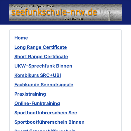
Home
Long Range Certificate
Short Range Certificate
UKW-Sprechfunk Binnen
Kombikurs SRC+UBI
Fachkunde Seenotsignale
Praxistraining
Online-Funktraining
Sportbootführerschein See
Sportbootführerschein Binnen