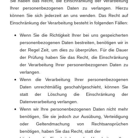
Sie haben das Recht, die Einschränkung der Verarbeitung
Ihrer personenbezogenen Daten zu verlangen. Hierzu
können Sie sich jederzeit an uns wenden. Das Recht auf
Einschränkung der Verarbeitung besteht in folgenden Fällen:
Wenn Sie die Richtigkeit Ihrer bei uns gespeicherten
personenbezogenen Daten bestreiten, benötigen wir in
der Regel Zeit, um dies zu überprüfen. Für die Dauer
der Prüfung haben Sie das Recht, die Einschränkung
der Verarbeitung Ihrer personenbezogenen Daten zu
verlangen.
Wenn die Verarbeitung Ihrer personenbezogenen
Daten unrechtmäßig geschah/geschieht, können Sie
statt der Löschung die Einschränkung der
Datenverarbeitung verlangen.
Wenn wir Ihre personenbezogenen Daten nicht mehr
benötigen, Sie sie jedoch zur Ausübung, Verteidigung
oder Geltendmachung von Rechtsansprüchen
benötigen, haben Sie das Recht, statt der