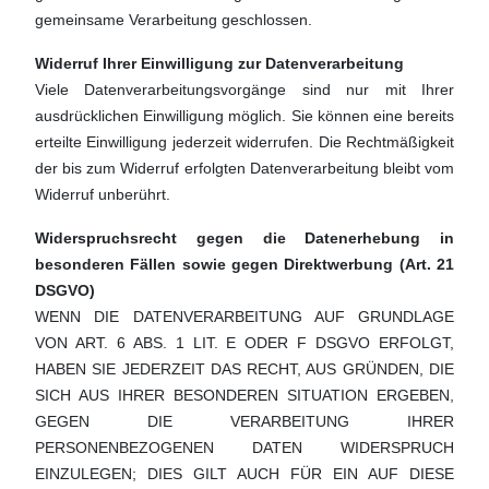
gemeinsame Verarbeitung geschlossen.
Widerruf Ihrer Einwilligung zur Datenverarbeitung
Viele Datenverarbeitungsvorgänge sind nur mit Ihrer
ausdrücklichen Einwilligung möglich. Sie können eine bereits
erteilte Einwilligung jederzeit widerrufen. Die Rechtmäßigkeit
der bis zum Widerruf erfolgten Datenverarbeitung bleibt vom
Widerruf unberührt.
Widerspruchsrecht gegen die Datenerhebung in
besonderen Fällen sowie gegen Direktwerbung (Art. 21
DSGVO)
WENN DIE DATENVERARBEITUNG AUF GRUNDLAGE
VON ART. 6 ABS. 1 LIT. E ODER F DSGVO ERFOLGT,
HABEN SIE JEDERZEIT DAS RECHT, AUS GRÜNDEN, DIE
SICH AUS IHRER BESONDEREN SITUATION ERGEBEN,
GEGEN DIE VERARBEITUNG IHRER
PERSONENBEZOGENEN DATEN WIDERSPRUCH
EINZULEGEN; DIES GILT AUCH FÜR EIN AUF DIESE