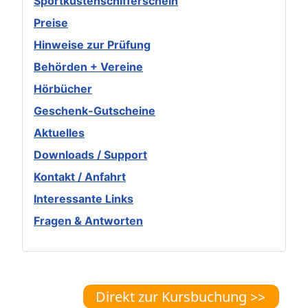
Sportküstenschifferschein
Preise
Hinweise zur Prüfung
Behörden + Vereine
Hörbücher
Geschenk-Gutscheine
Aktuelles
Downloads / Support
Kontakt / Anfahrt
Interessante Links
Fragen & Antworten