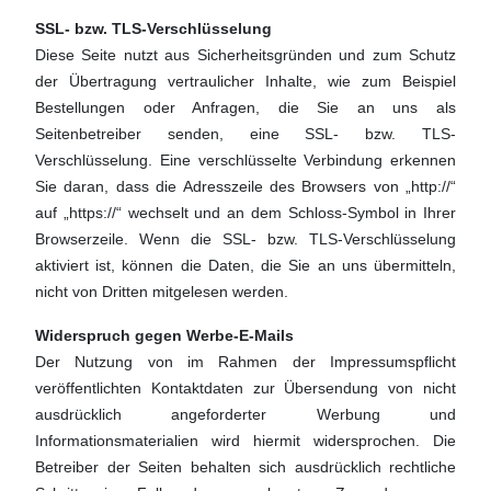
SSL- bzw. TLS-Verschlüsselung
Diese Seite nutzt aus Sicherheitsgründen und zum Schutz
der Übertragung vertraulicher Inhalte, wie zum Beispiel
Bestellungen oder Anfragen, die Sie an uns als
Seitenbetreiber senden, eine SSL- bzw. TLS-
Verschlüsselung. Eine verschlüsselte Verbindung erkennen
Sie daran, dass die Adresszeile des Browsers von „http://“
auf „https://“ wechselt und an dem Schloss-Symbol in Ihrer
Browserzeile. Wenn die SSL- bzw. TLS-Verschlüsselung
aktiviert ist, können die Daten, die Sie an uns übermitteln,
nicht von Dritten mitgelesen werden.
Widerspruch gegen Werbe-E-Mails
Der Nutzung von im Rahmen der Impressumspflicht
veröffentlichten Kontaktdaten zur Übersendung von nicht
ausdrücklich angeforderter Werbung und
Informationsmaterialien wird hiermit widersprochen. Die
Betreiber der Seiten behalten sich ausdrücklich rechtliche