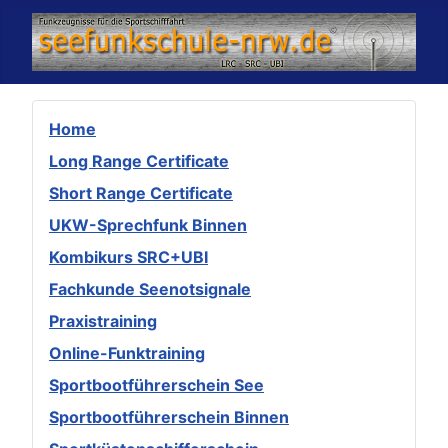
Home
Long Range Certificate
Short Range Certificate
UKW-Sprechfunk Binnen
Kombikurs SRC+UBI
Fachkunde Seenotsignale
Praxistraining
Online-Funktraining
Sportbootführerschein See
Sportbootführerschein Binnen