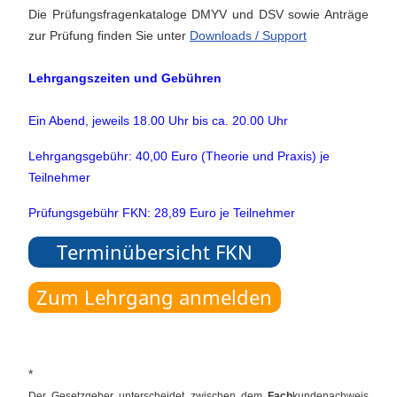
Die Prüfungsfragenkataloge DMYV und DSV sowie Anträge
zur Prüfung finden Sie unter
Downloads / Support
Lehrgangszeiten und Gebühren
Ein Abend, jeweils 18.00 Uhr bis ca. 20.00 Uhr
Lehrgangsgebühr: 40,00 Euro (Theorie und Praxis) je
Teilnehmer
Prüfungsgebühr FKN: 28,89 Euro je Teilnehmer
*
Der Gesetzgeber unterscheidet zwischen dem
Fach
kundenachweis