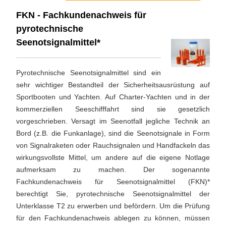
FKN - Fachkundenachweis für
pyrotechnische
Seenotsignalmittel*
Pyrotechnische Seenotsignalmittel sind ein
sehr wichtiger Bestandteil der Sicherheitsausrüstung auf
Sportbooten und Yachten. Auf Charter-Yachten und in der
kommerziellen Seeschifffahrt sind sie gesetzlich
vorgeschrieben. Versagt im Seenotfall jegliche Technik an
Bord (z.B. die Funkanlage), sind die Seenotsignale in Form
von Signalraketen oder Rauchsignalen und Handfackeln das
wirkungsvollste Mittel, um andere auf die eigene Notlage
aufmerksam zu machen. Der sogenannte
Fachkundenachweis für Seenotsignalmittel (FKN)*
berechtigt Sie, pyrotechnische Seenotsignalmittel der
Unterklasse T2 zu erwerben und befördern. Um die Prüfung
für den Fachkundenachweis ablegen zu können, müssen