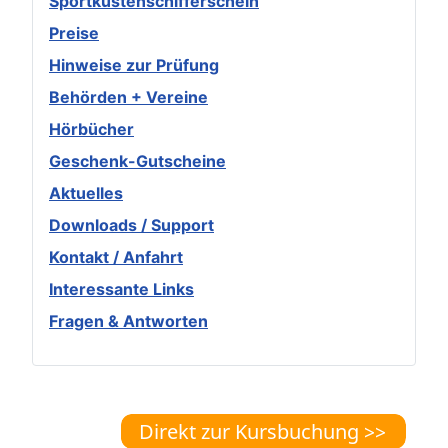
Sportküstenschifferschein
Preise
Hinweise zur Prüfung
Behörden + Vereine
Hörbücher
Geschenk-Gutscheine
Aktuelles
Downloads / Support
Kontakt / Anfahrt
Interessante Links
Fragen & Antworten