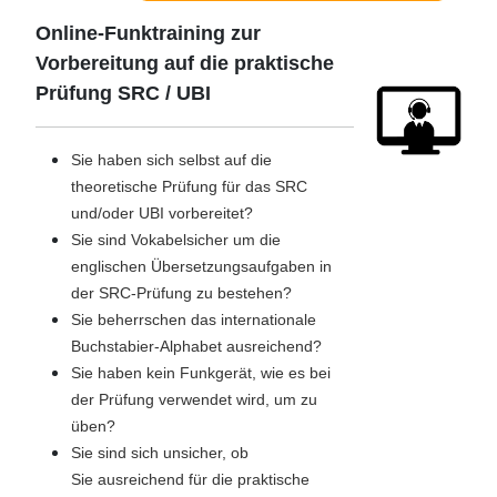
Online-Funktraining zur
Vorbereitung auf die praktische
Prüfung SRC / UBI
Sie haben sich selbst auf die
theoretische Prüfung für das SRC
und/oder UBI vorbereitet?
Sie sind Vokabelsicher um die
englischen Übersetzungsaufgaben in
der SRC-Prüfung zu bestehen?
Sie beherrschen das internationale
Buchstabier-Alphabet ausreichend?
Sie haben kein Funkgerät, wie es bei
der Prüfung verwendet wird, um zu
üben?
Sie sind sich unsicher, ob
Sie ausreichend für die praktische