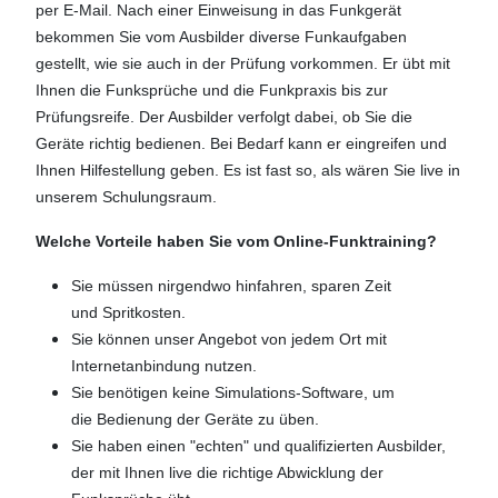
per E-Mail. Nach einer Einweisung in das Funkgerät
bekommen Sie vom Ausbilder diverse Funkaufgaben
gestellt, wie sie auch in der Prüfung vorkommen. Er übt mit
Ihnen die Funksprüche und die Funkpraxis bis zur
Prüfungsreife. Der Ausbilder verfolgt dabei, ob Sie die
Geräte richtig bedienen. Bei Bedarf kann er eingreifen und
Ihnen Hilfestellung geben. Es ist fast so, als wären Sie live in
unserem Schulungsraum.
Welche Vorteile haben Sie vom Online-Funktraining?
Sie müssen nirgendwo hinfahren, sparen Zeit
und Spritkosten.
Sie können unser Angebot von jedem Ort mit
Internetanbindung nutzen.
Sie benötigen keine Simulations-Software, um
die Bedienung der Geräte zu üben.
Sie haben einen "echten" und qualifizierten Ausbilder,
der mit Ihnen live die richtige Abwicklung der