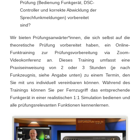
Prüfung (Bedienung Funkgerät, DSC-
Controller und korrekte Abwicklung der
Sprechfunkmeldungen) vorbereitet
sind?
Wir bieten Prüfungsanwärter*innen, die sich selbst auf die
theoretische Prüfung vorbereitet haben, ein Online-
Funktraining zur Prüfungsvorbereitung via Zoom-
Videokonferenz an. Dieses Training umfasst eine
Praxiseinweisung von 2 oder 3 Stunden (je nach
Funkzeugnis, siehe Angabe unten) zu einem Termin, den
Sie mit uns individuell vereinbaren können. Während des
Trainings können Sie per Fernzugriff das entsprechende
Funkgerät in einer realistischen 1:1 Simulation bedienen und
alle prüfungsrelevanten Funktionen kennenlernen.