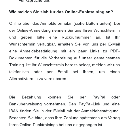
Funksprüche übt.
Wie melden Sie sich für das Online-Funktraining an?
Online über das Anmeldeformular (siehe Button unten)
. Bei
der Online-Anmeldung nennen Sie uns Ihren Wunschtermin
und geben bitte eine Rückrufnummer an.
Ist Ihr
Wunschtermin verfügbar, erhalten Sie von uns per E-Mail
eine Anmeldebestätigung mit ein paar Links zu PDF-
Dokumenten für die Vorbereitung auf unser gemeinsames
Training. Ist Ihr Wunschtermin bereits belegt, melden wir uns
telefonisch oder per Email bei Ihnen, um einen
Alternativtermin zu vereinbaren.
Die Bezahlung können Sie per PayPal oder
Banküberweisung vornehmen. Den PayPal-Link und eine
IBAN finden Sie in der E-Mail mit der Anmeldebestätigung.
Beachten Sie bitte, dass Ihre Zahlung spätestens am Vortag
Ihres Online-Funktrainings bei uns eingegangen ist.