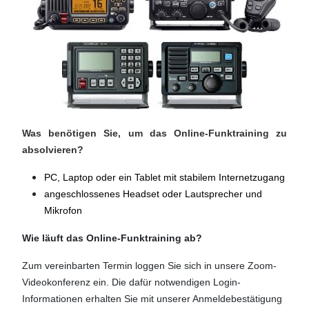
Was benötigen Sie, um das Online-Funktraining zu
absolvieren?
PC, Laptop oder ein Tablet mit stabilem Internetzugang
angeschlossenes Headset oder Lautsprecher und
Mikrofon
Wie läuft das Online-Funktraining ab?
Zum vereinbarten Termin loggen Sie sich in unsere Zoom-
Videokonferenz ein. Die dafür notwendigen Login-
Informationen erhalten Sie mit unserer Anmeldebestätigung