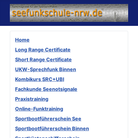
Home
Long Range Certificate
Short Range Certificate
UKW-Sprechfunk Binnen
Kombikurs SRC+UBI
Fachkunde Seenotsignale
Praxistraining
Online-Funktraining
Sportbootführerschein See
Sportbootführerschein Binnen