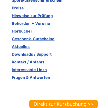
Sportküstenschifferschein
Preise
Hinweise zur Prüfung
Behörden + Vereine
Hörbücher
Geschenk-Gutscheine
Aktuelles
Downloads / Support
Kontakt / Anfahrt
Interessante Links
Fragen & Antworten