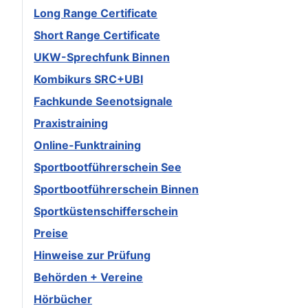
Long Range Certificate
Short Range Certificate
UKW-Sprechfunk Binnen
Kombikurs SRC+UBI
Fachkunde Seenotsignale
Praxistraining
Online-Funktraining
Sportbootführerschein See
Sportbootführerschein Binnen
Sportküstenschifferschein
Preise
Hinweise zur Prüfung
Behörden + Vereine
Hörbücher