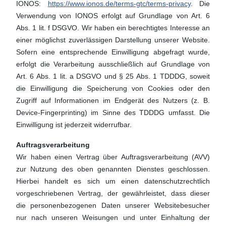
IONOS:
https://www.ionos.de/terms-gtc/terms-privacy
. Die
Verwendung von IONOS erfolgt auf Grundlage von Art. 6
Abs. 1 lit. f DSGVO. Wir haben ein berechtigtes Interesse an
einer möglichst zuverlässigen Darstellung unserer Website.
Sofern eine entsprechende Einwilligung abgefragt wurde,
erfolgt die Verarbeitung ausschließlich auf Grundlage von
Art. 6 Abs. 1 lit. a DSGVO und § 25 Abs. 1 TDDDG, soweit
die Einwilligung die Speicherung von Cookies oder den
Zugriff auf Informationen im Endgerät des Nutzers (z. B.
Device-Fingerprinting) im Sinne des TDDDG umfasst. Die
Einwilligung ist jederzeit widerrufbar.
Auftragsverarbeitung
Wir haben einen Vertrag über Auftragsverarbeitung (AVV)
zur Nutzung des oben genannten Dienstes geschlossen.
Hierbei handelt es sich um einen datenschutzrechtlich
vorgeschriebenen Vertrag, der gewährleistet, dass dieser
die personenbezogenen Daten unserer Websitebesucher
nur nach unseren Weisungen und unter Einhaltung der