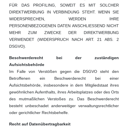
FÜR DAS PROFILING, SOWEIT ES MIT SOLCHER
DIREKTWERBUNG IN VERBINDUNG STEHT. WENN SIE
WIDERSPRECHEN, WERDEN IHRE
PERSONENBEZOGENEN DATEN ANSCHLIESSEND NICHT
MEHR ZUM ZWECKE DER DIREKTWERBUNG
VERWENDET (WIDERSPRUCH NACH ART. 21 ABS. 2
DSGVO).
Beschwerderecht bei der zuständigen
Aufsichtsbehörde
Im Falle von Verstößen gegen die DSGVO steht den
Betroffenen ein Beschwerderecht bei einer
Aufsichtsbehörde, insbesondere in dem Mitgliedstaat ihres
gewöhnlichen Aufenthalts, ihres Arbeitsplatzes oder des Orts
des mutmaßlichen Verstoßes zu. Das Beschwerderecht
besteht unbeschadet anderweitiger verwaltungsrechtlicher
oder gerichtlicher Rechtsbehelfe.
Recht auf Datenübertragbarkeit