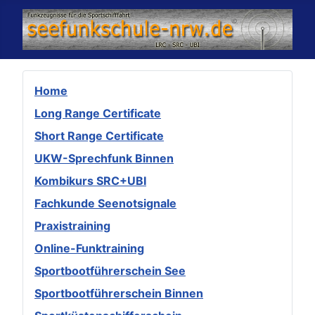
Home
Long Range Certificate
Short Range Certificate
UKW-Sprechfunk Binnen
Kombikurs SRC+UBI
Fachkunde Seenotsignale
Praxistraining
Online-Funktraining
Sportbootführerschein See
Sportbootführerschein Binnen