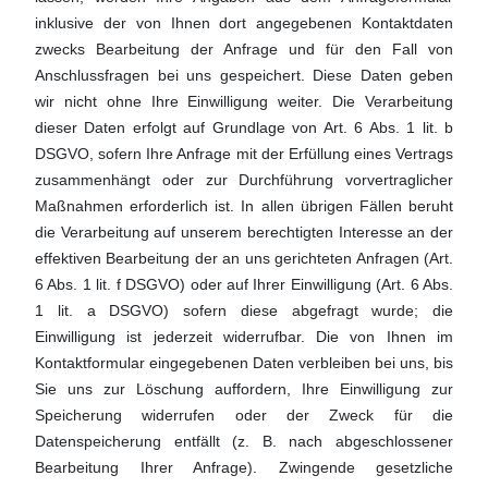
inklusive der von Ihnen dort angegebenen Kontaktdaten
zwecks Bearbeitung der Anfrage und für den Fall von
Anschlussfragen bei uns gespeichert. Diese Daten geben
wir nicht ohne Ihre Einwilligung weiter. Die Verarbeitung
dieser Daten erfolgt auf Grundlage von Art. 6 Abs. 1 lit. b
DSGVO, sofern Ihre Anfrage mit der Erfüllung eines Vertrags
zusammenhängt oder zur Durchführung vorvertraglicher
Maßnahmen erforderlich ist. In allen übrigen Fällen beruht
die Verarbeitung auf unserem berechtigten Interesse an der
effektiven Bearbeitung der an uns gerichteten Anfragen (Art.
6 Abs. 1 lit. f DSGVO) oder auf Ihrer Einwilligung (Art. 6 Abs.
1 lit. a DSGVO) sofern diese abgefragt wurde; die
Einwilligung ist jederzeit widerrufbar. Die von Ihnen im
Kontaktformular eingegebenen Daten verbleiben bei uns, bis
Sie uns zur Löschung auffordern, Ihre Einwilligung zur
Speicherung widerrufen oder der Zweck für die
Datenspeicherung entfällt (z. B. nach abgeschlossener
Bearbeitung Ihrer Anfrage). Zwingende gesetzliche