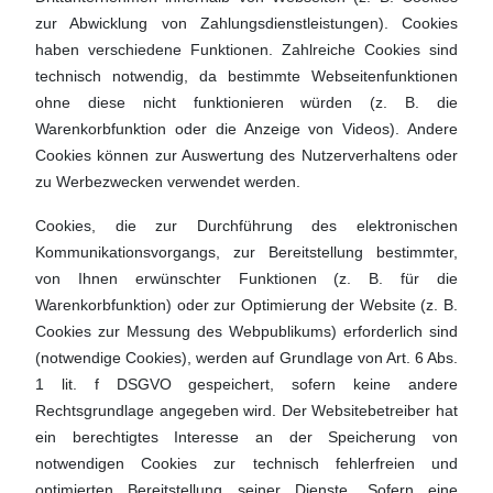
zur Abwicklung von Zahlungsdienstleistungen). Cookies
haben verschiedene Funktionen. Zahlreiche Cookies sind
technisch notwendig, da bestimmte Webseitenfunktionen
ohne diese nicht funktionieren würden (z. B. die
Warenkorbfunktion oder die Anzeige von Videos). Andere
Cookies können zur Auswertung des Nutzerverhaltens oder
zu Werbezwecken verwendet werden.
Cookies, die zur Durchführung des elektronischen
Kommunikationsvorgangs, zur Bereitstellung bestimmter,
von Ihnen erwünschter Funktionen (z. B. für die
Warenkorbfunktion) oder zur Optimierung der Website (z. B.
Cookies zur Messung des Webpublikums) erforderlich sind
(notwendige Cookies), werden auf Grundlage von Art. 6 Abs.
1 lit. f DSGVO gespeichert, sofern keine andere
Rechtsgrundlage angegeben wird. Der Websitebetreiber hat
ein berechtigtes Interesse an der Speicherung von
notwendigen Cookies zur technisch fehlerfreien und
optimierten Bereitstellung seiner Dienste. Sofern eine