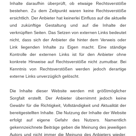
Inhalte daraufhin überprüft, ob etwaige Rechtsverstöße
bestehen. Zu dem Zeitpunkt waren keine Rechtsverstöße
ersichtlich. Der Anbieter hat keinerlei Einfluss auf die aktuelle
und zukünftige Gestaltung und auf die Inhalte der
verknüpften Seiten. Das Setzen von externen Links bedeutet
nicht, dass sich der Anbieter die hinter dem Verweis oder
Link liegenden Inhalte zu Eigen macht. Eine ständige
Kontrolle der externen Links ist für den Anbieter ohne
konkrete Hinweise auf Rechtsverstöße nicht zumutbar. Bei
Kenntnis von Rechtsverstößen werden jedoch derartige
externe Links unverzüglich gelöscht.
Die Inhalte dieser Website werden mit größtmöglicher
Sorgfalt erstellt. Der Anbieter übernimmt jedoch keine
Gewähr für die Richtigkeit, Vollständigkeit und Aktualität der
bereitgestellten Inhalte. Die Nutzung der Inhalte der Website
erfolgt auf eigene Gefahr des Nutzers. Namentlich
gekennzeichnete Beiträge geben die Meinung des jeweiligen
Autors und nicht immer die Meinung des Anbieters wieder.