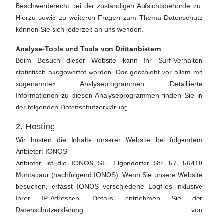
Beschwerderecht bei der zuständigen Aufsichtsbehörde zu.
Hierzu sowie zu weiteren Fragen zum Thema Datenschutz
können Sie sich jederzeit an uns wenden.
Analyse-Tools und Tools von Drittanbietern
Beim Besuch dieser Website kann Ihr Surf-Verhalten
statistisch ausgewertet werden. Das geschieht vor allem mit
sogenannten Analyseprogrammen. Detaillierte
Informationen zu diesen Analyseprogrammen finden Sie in
der folgenden Datenschutzerklärung.
2. Hosting
Wir hosten die Inhalte unserer Website bei folgendem
Anbieter: IONOS
Anbieter ist die IONOS SE, Elgendorfer Str. 57, 56410
Montabaur (nachfolgend IONOS). Wenn Sie unsere Website
besuchen, erfasst IONOS verschiedene Logfiles inklusive
Ihrer IP-Adressen. Details entnehmen Sie der
Datenschutzerklärung von