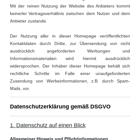
Mit der reinen Nutzung der Website des Anbieters kommt
keinerlei Vertragsverhältnis zwischen dem Nutzer und dem
Anbieter zustande.
Der Nutzung aller in dieser Homepage veröffentlichten
Kontaktdaten durch Dritte, zur Übersendung von nicht
ausdrücklich angeforderten Werbungen und
Informationsmaterialien wird hiermit ausdrücklich
widersprochen. Der Inhaber dieser Homepage behält sich
rechtliche Schritte im Falle einer unaufgeforderten
Zusendung von Werbeinformationen, z.B. durch Spam-
Mails, vor.
Datenschutzerklärung gemäß DSGVO
1. Datenschutz auf einen Blick
Allgemeiner Hinweis und Pflichtinformationen