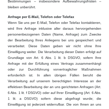
Bestimmungen – insbesondere Aufbewahrungsfristen –
bleiben unberührt.
Anfrage per E-Mail, Telefon oder Telefax
Wenn Sie uns per E-Mail, Telefon oder Telefax kontaktieren,
wird Ihre Anfrage inklusive aller daraus hervorgehenden
personenbezogenen Daten (Name, Anfrage) zum Zwecke
der Bearbeitung Ihres Anliegens bei uns gespeichert und
verarbeitet. Diese Daten geben wir nicht ohne Ihre
Einwilligung weiter. Die Verarbeitung dieser Daten erfolgt auf
Grundlage von Art. 6 Abs. 1 lit. b DSGVO, sofern Ihre
Anfrage mit der Erfüllung eines Vertrags zusammenhängt
oder zur Durchführung vorvertraglicher Maßnahmen
erforderlich ist. In allen übrigen Fällen beruht die
Verarbeitung auf unserem berechtigten Interesse an der
effektiven Bearbeitung der an uns gerichteten Anfragen (Art.
6 Abs. 1 lit. f DSGVO) oder auf Ihrer Einwilligung (Art. 6 Abs.
1 lit. a DSGVO) sofern diese abgefragt wurde; die
Einwilligung ist jederzeit widerrufbar. Die von Ihnen an uns