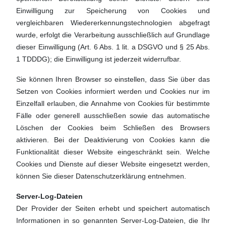
Einwilligung zur Speicherung von Cookies und
vergleichbaren Wiedererkennungstechnologien abgefragt
wurde, erfolgt die Verarbeitung ausschließlich auf Grundlage
dieser Einwilligung (Art. 6 Abs. 1 lit. a DSGVO und § 25 Abs.
1 TDDDG); die Einwilligung ist jederzeit widerrufbar.
Sie können Ihren Browser so einstellen, dass Sie über das
Setzen von Cookies informiert werden und Cookies nur im
Einzelfall erlauben, die Annahme von Cookies für bestimmte
Fälle oder generell ausschließen sowie das automatische
Löschen der Cookies beim Schließen des Browsers
aktivieren. Bei der Deaktivierung von Cookies kann die
Funktionalität dieser Website eingeschränkt sein. Welche
Cookies und Dienste auf dieser Website eingesetzt werden,
können Sie dieser Datenschutzerklärung entnehmen.
Server-Log-Dateien
Der Provider der Seiten erhebt und speichert automatisch
Informationen in so genannten Server-Log-Dateien, die Ihr