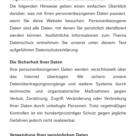
Die folgenden Hinweise geben einen einfachen Überblick
darüber, was mit Ihren personenbezogenen Daten passiert,
wenn Sie diese Website besuchen. Personenbezogene
Daten sind alle Daten, mit denen Sie persönlich identifiziert
werden können. Ausführliche Informationen zum Thema
Datenschutz entnehmen Sie unserer unter diesem Text
aufgeführten Datenschutzerklärung.
Die Sicherheit Ihrer Daten
Ihre personenbezogenen Daten werden verschlüsselt über
das Internet übertragen. Wir sichern unsere
Datenübertragungsvorgänge und weitere Systeme durch
technische und organisatorische Maßnahmen gegen
Verlust, Zerstörung, Zugriff, Veränderung oder Verbreitung
Ihrer Daten durch unbefugte Personen. Trotz regelmäßiger
Kontrollen ist ein hundertprozentiger Schutz gegen jegliche
Gefahren jedoch nicht realisierbar.
Verwendung Ihrer persönlichen Daten