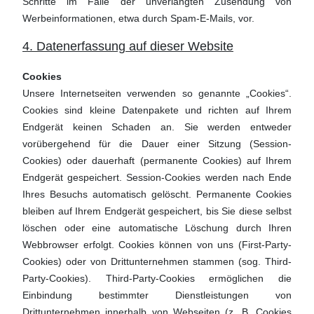
Schritte im Falle der unverlangten Zusendung von
Werbeinformationen, etwa durch Spam-E-Mails, vor.
4. Datenerfassung auf dieser Website
Cookies
Unsere Internetseiten verwenden so genannte „Cookies“.
Cookies sind kleine Datenpakete und richten auf Ihrem
Endgerät keinen Schaden an. Sie werden entweder
vorübergehend für die Dauer einer Sitzung (Session-
Cookies) oder dauerhaft (permanente Cookies) auf Ihrem
Endgerät gespeichert. Session-Cookies werden nach Ende
Ihres Besuchs automatisch gelöscht. Permanente Cookies
bleiben auf Ihrem Endgerät gespeichert, bis Sie diese selbst
löschen oder eine automatische Löschung durch Ihren
Webbrowser erfolgt. Cookies können von uns (First-Party-
Cookies) oder von Drittunternehmen stammen (sog. Third-
Party-Cookies). Third-Party-Cookies ermöglichen die
Einbindung bestimmter Dienstleistungen von
Drittunternehmen innerhalb von Webseiten (z. B. Cookies