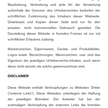
Bearbeitung, Verbreitung und jede Art der Verwertung
außerhalb der Grenzen des Urheberrechtes bedürfen der
schriftlichen Zustimmung des Inhabers dieser Webseite.
Downloads und Kopien dieser Seite sind nur für den
privaten, nicht kommerziellen Gebrauch gestattet. Die
Darstellung dieser Website in fremden Frames ist nur mit
schriftlicher Erlaubnis zulässig.
Markenzeichen, Eigennamen, Geräte- und Produktbilder,
Logos sowie Bezeichnungen, Warenzeichen, usw. sind das
Eigentum der jeweiligen Urheberrechts-Inhaber, auch wenn
diese nicht einzeln als solche gekennzeichnet sind.
DISCLAIMER
Diese Website enthält Verknüpfungen zu Websites Dritter
("externe Links"). Diese Websites unterliegen der Haftung
der jeweiligen Betreiber. Der Anbieter hat bei der
erstmaligen Verknüpfung der externen Links die fremden