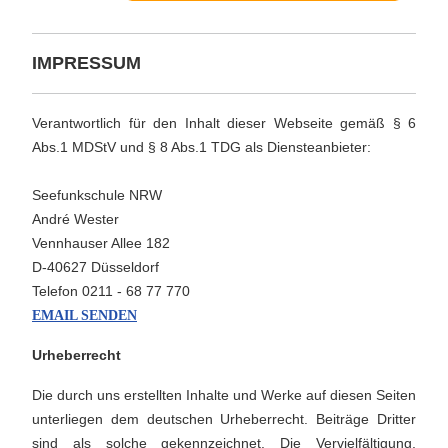
IMPRESSUM
Verantwortlich für den Inhalt dieser Webseite gemäß § 6
Abs.1 MDStV und § 8 Abs.1 TDG als Diensteanbieter:
Seefunkschule NRW
André Wester
Vennhauser Allee 182
D-40627 Düsseldorf
Telefon 0211 - 68 77 770
EMAIL SENDEN
Urheberrecht
Die durch uns erstellten Inhalte und Werke auf diesen Seiten
unterliegen dem deutschen Urheberrecht. Beiträge Dritter
sind als solche gekennzeichnet. Die Vervielfältigung,