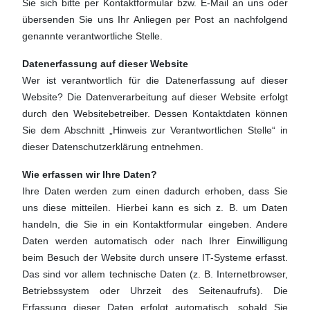
Sie sich bitte per Kontaktformular bzw. E-Mail an uns oder
übersenden Sie uns Ihr Anliegen per Post an nachfolgend
genannte verantwortliche Stelle.
Datenerfassung auf dieser Website
Wer ist verantwortlich für die Datenerfassung auf dieser
Website? Die Datenverarbeitung auf dieser Website erfolgt
durch den Websitebetreiber. Dessen Kontaktdaten können
Sie dem Abschnitt „Hinweis zur Verantwortlichen Stelle“ in
dieser Datenschutzerklärung entnehmen.
Wie erfassen wir Ihre Daten?
Ihre Daten werden zum einen dadurch erhoben, dass Sie
uns diese mitteilen. Hierbei kann es sich z. B. um Daten
handeln, die Sie in ein Kontaktformular eingeben. Andere
Daten werden automatisch oder nach Ihrer Einwilligung
beim Besuch der Website durch unsere IT-Systeme erfasst.
Das sind vor allem technische Daten (z. B. Internetbrowser,
Betriebssystem oder Uhrzeit des Seitenaufrufs). Die
Erfassung dieser Daten erfolgt automatisch, sobald Sie