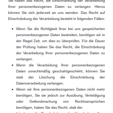
Sie haben das Recht, die Einschränkung der Verarbeitung
Ihrer personenbezogenen Daten zu verlangen. Hierzu
können Sie sich jederzeit an uns wenden. Das Recht auf
Einschränkung der Verarbeitung besteht in folgenden Fällen:
Wenn Sie die Richtigkeit Ihrer bei uns gespeicherten
personenbezogenen Daten bestreiten, benötigen wir in
der Regel Zeit, um dies zu überprüfen. Für die Dauer
der Prüfung haben Sie das Recht, die Einschränkung
der Verarbeitung Ihrer personenbezogenen Daten zu
verlangen.
Wenn die Verarbeitung Ihrer personenbezogenen
Daten unrechtmäßig geschah/geschieht, können Sie
statt der Löschung die Einschränkung der
Datenverarbeitung verlangen.
Wenn wir Ihre personenbezogenen Daten nicht mehr
benötigen, Sie sie jedoch zur Ausübung, Verteidigung
oder Geltendmachung von Rechtsansprüchen
benötigen, haben Sie das Recht, statt der