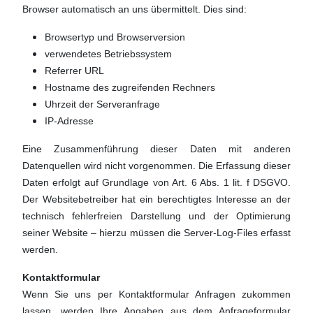
Browser automatisch an uns übermittelt. Dies sind:
Browsertyp und Browserversion
verwendetes Betriebssystem
Referrer URL
Hostname des zugreifenden Rechners
Uhrzeit der Serveranfrage
IP-Adresse
Eine Zusammenführung dieser Daten mit anderen
Datenquellen wird nicht vorgenommen. Die Erfassung dieser
Daten erfolgt auf Grundlage von Art. 6 Abs. 1 lit. f DSGVO.
Der Websitebetreiber hat ein berechtigtes Interesse an der
technisch fehlerfreien Darstellung und der Optimierung
seiner Website – hierzu müssen die Server-Log-Files erfasst
werden.
Kontaktformular
Wenn Sie uns per Kontaktformular Anfragen zukommen
lassen, werden Ihre Angaben aus dem Anfrageformular