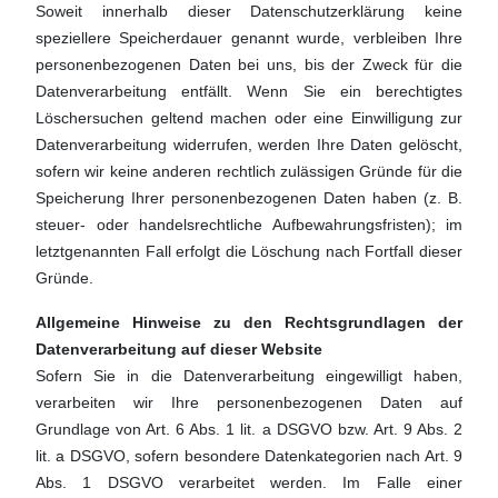
Soweit innerhalb dieser Datenschutzerklärung keine
speziellere Speicherdauer genannt wurde, verbleiben Ihre
personenbezogenen Daten bei uns, bis der Zweck für die
Datenverarbeitung entfällt. Wenn Sie ein berechtigtes
Löschersuchen geltend machen oder eine Einwilligung zur
Datenverarbeitung widerrufen, werden Ihre Daten gelöscht,
sofern wir keine anderen rechtlich zulässigen Gründe für die
Speicherung Ihrer personenbezogenen Daten haben (z. B.
steuer- oder handelsrechtliche Aufbewahrungsfristen); im
letztgenannten Fall erfolgt die Löschung nach Fortfall dieser
Gründe.
Allgemeine Hinweise zu den Rechtsgrundlagen der
Datenverarbeitung auf dieser Website
Sofern Sie in die Datenverarbeitung eingewilligt haben,
verarbeiten wir Ihre personenbezogenen Daten auf
Grundlage von Art. 6 Abs. 1 lit. a DSGVO bzw. Art. 9 Abs. 2
lit. a DSGVO, sofern besondere Datenkategorien nach Art. 9
Abs. 1 DSGVO verarbeitet werden. Im Falle einer