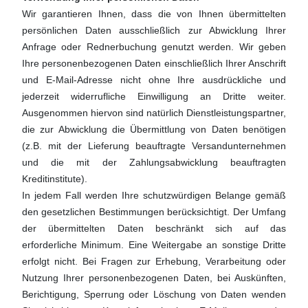
Wir garantieren Ihnen, dass die von Ihnen übermittelten
persönlichen Daten ausschließlich zur Abwicklung Ihrer
Anfrage oder Rednerbuchung genutzt werden. Wir geben
Ihre personenbezogenen Daten einschließlich Ihrer Anschrift
und E-Mail-Adresse nicht ohne Ihre ausdrückliche und
jederzeit widerrufliche Einwilligung an Dritte weiter.
Ausgenommen hiervon sind natürlich Dienstleistungspartner,
die zur Abwicklung die Übermittlung von Daten benötigen
(z.B. mit der Lieferung beauftragte Versandunternehmen
und die mit der Zahlungsabwicklung beauftragten
Kreditinstitute).
In jedem Fall werden Ihre schutzwürdigen Belange gemäß
den gesetzlichen Bestimmungen berücksichtigt. Der Umfang
der übermittelten Daten beschränkt sich auf das
erforderliche Minimum. Eine Weitergabe an sonstige Dritte
erfolgt nicht. Bei Fragen zur Erhebung, Verarbeitung oder
Nutzung Ihrer personenbezogenen Daten, bei Auskünften,
Berichtigung, Sperrung oder Löschung von Daten wenden