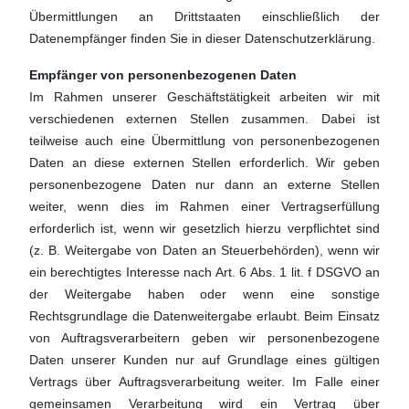
Übermittlungen an Drittstaaten einschließlich der
Datenempfänger finden Sie in dieser Datenschutzerklärung.
Empfänger von personenbezogenen Daten
Im Rahmen unserer Geschäftstätigkeit arbeiten wir mit
verschiedenen externen Stellen zusammen. Dabei ist
teilweise auch eine Übermittlung von personenbezogenen
Daten an diese externen Stellen erforderlich. Wir geben
personenbezogene Daten nur dann an externe Stellen
weiter, wenn dies im Rahmen einer Vertragserfüllung
erforderlich ist, wenn wir gesetzlich hierzu verpflichtet sind
(z. B. Weitergabe von Daten an Steuerbehörden), wenn wir
ein berechtigtes Interesse nach Art. 6 Abs. 1 lit. f DSGVO an
der Weitergabe haben oder wenn eine sonstige
Rechtsgrundlage die Datenweitergabe erlaubt. Beim Einsatz
von Auftragsverarbeitern geben wir personenbezogene
Daten unserer Kunden nur auf Grundlage eines gültigen
Vertrags über Auftragsverarbeitung weiter. Im Falle einer
gemeinsamen Verarbeitung wird ein Vertrag über