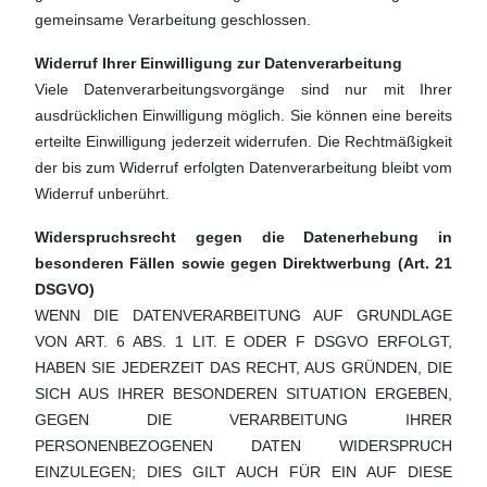
gemeinsame Verarbeitung geschlossen.
Widerruf Ihrer Einwilligung zur Datenverarbeitung
Viele Datenverarbeitungsvorgänge sind nur mit Ihrer
ausdrücklichen Einwilligung möglich. Sie können eine bereits
erteilte Einwilligung jederzeit widerrufen. Die Rechtmäßigkeit
der bis zum Widerruf erfolgten Datenverarbeitung bleibt vom
Widerruf unberührt.
Widerspruchsrecht gegen die Datenerhebung in
besonderen Fällen sowie gegen Direktwerbung (Art. 21
DSGVO)
WENN DIE DATENVERARBEITUNG AUF GRUNDLAGE
VON ART. 6 ABS. 1 LIT. E ODER F DSGVO ERFOLGT,
HABEN SIE JEDERZEIT DAS RECHT, AUS GRÜNDEN, DIE
SICH AUS IHRER BESONDEREN SITUATION ERGEBEN,
GEGEN DIE VERARBEITUNG IHRER
PERSONENBEZOGENEN DATEN WIDERSPRUCH
EINZULEGEN; DIES GILT AUCH FÜR EIN AUF DIESE