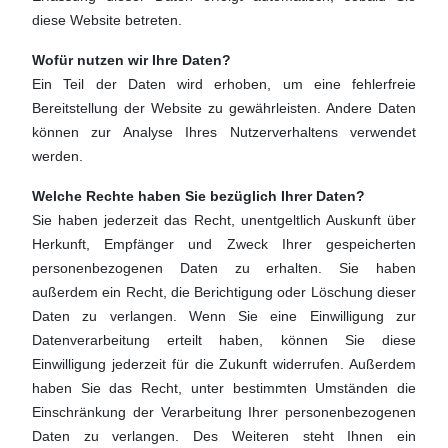
diese Website betreten.
Wofür nutzen wir Ihre Daten?
Ein Teil der Daten wird erhoben, um eine fehlerfreie
Bereitstellung der Website zu gewährleisten. Andere Daten
können zur Analyse Ihres Nutzerverhaltens verwendet
werden.
Welche Rechte haben Sie bezüglich Ihrer Daten?
Sie haben jederzeit das Recht, unentgeltlich Auskunft über
Herkunft, Empfänger und Zweck Ihrer gespeicherten
personenbezogenen Daten zu erhalten. Sie haben
außerdem ein Recht, die Berichtigung oder Löschung dieser
Daten zu verlangen. Wenn Sie eine Einwilligung zur
Datenverarbeitung erteilt haben, können Sie diese
Einwilligung jederzeit für die Zukunft widerrufen. Außerdem
haben Sie das Recht, unter bestimmten Umständen die
Einschränkung der Verarbeitung Ihrer personenbezogenen
Daten zu verlangen. Des Weiteren steht Ihnen ein