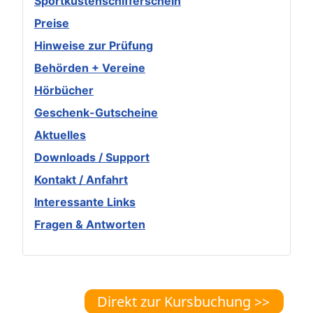
Sportküstenschifferschein
Preise
Hinweise zur Prüfung
Behörden + Vereine
Hörbücher
Geschenk-Gutscheine
Aktuelles
Downloads / Support
Kontakt / Anfahrt
Interessante Links
Fragen & Antworten