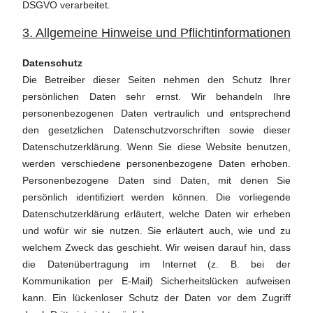
DSGVO verarbeitet.
3. Allgemeine Hinweise und Pflichtinformationen
Datenschutz
Die Betreiber dieser Seiten nehmen den Schutz Ihrer
persönlichen Daten sehr ernst. Wir behandeln Ihre
personenbezogenen Daten vertraulich und entsprechend
den gesetzlichen Datenschutzvorschriften sowie dieser
Datenschutzerklärung. Wenn Sie diese Website benutzen,
werden verschiedene personenbezogene Daten erhoben.
Personenbezogene Daten sind Daten, mit denen Sie
persönlich identifiziert werden können. Die vorliegende
Datenschutzerklärung erläutert, welche Daten wir erheben
und wofür wir sie nutzen. Sie erläutert auch, wie und zu
welchem Zweck das geschieht. Wir weisen darauf hin, dass
die Datenübertragung im Internet (z. B. bei der
Kommunikation per E-Mail) Sicherheitslücken aufweisen
kann. Ein lückenloser Schutz der Daten vor dem Zugriff