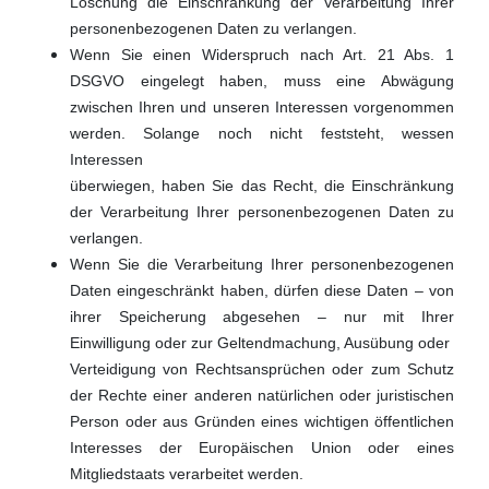
Löschung die Einschränkung der Verarbeitung Ihrer
personenbezogenen Daten zu verlangen.
Wenn Sie einen Widerspruch nach Art. 21 Abs. 1
DSGVO eingelegt haben, muss eine Abwägung
zwischen Ihren und unseren Interessen vorgenommen
werden. Solange noch nicht feststeht, wessen
Interessen
überwiegen, haben Sie das Recht, die Einschränkung
der Verarbeitung Ihrer personenbezogenen Daten zu
verlangen.
Wenn Sie die Verarbeitung Ihrer personenbezogenen
Daten eingeschränkt haben, dürfen diese Daten – von
ihrer Speicherung abgesehen – nur mit Ihrer
Einwilligung oder zur Geltendmachung, Ausübung oder
Verteidigung von Rechtsansprüchen oder zum Schutz
der Rechte einer anderen natürlichen oder juristischen
Person oder aus Gründen eines wichtigen öffentlichen
Interesses der Europäischen Union oder eines
Mitgliedstaats verarbeitet werden.