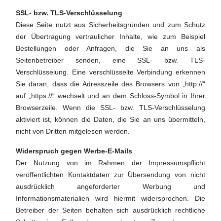
SSL- bzw. TLS-Verschlüsselung
Diese Seite nutzt aus Sicherheitsgründen und zum Schutz
der Übertragung vertraulicher Inhalte, wie zum Beispiel
Bestellungen oder Anfragen, die Sie an uns als
Seitenbetreiber senden, eine SSL- bzw. TLS-
Verschlüsselung. Eine verschlüsselte Verbindung erkennen
Sie daran, dass die Adresszeile des Browsers von „http://“
auf „https://“ wechselt und an dem Schloss-Symbol in Ihrer
Browserzeile. Wenn die SSL- bzw. TLS-Verschlüsselung
aktiviert ist, können die Daten, die Sie an uns übermitteln,
nicht von Dritten mitgelesen werden.
Widerspruch gegen Werbe-E-Mails
Der Nutzung von im Rahmen der Impressumspflicht
veröffentlichten Kontaktdaten zur Übersendung von nicht
ausdrücklich angeforderter Werbung und
Informationsmaterialien wird hiermit widersprochen. Die
Betreiber der Seiten behalten sich ausdrücklich rechtliche