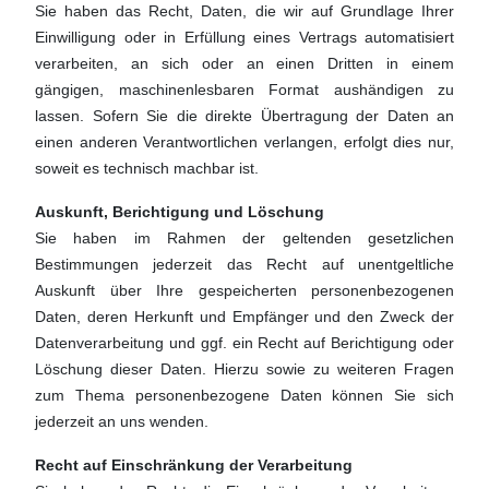
Sie haben das Recht, Daten, die wir auf Grundlage Ihrer
Einwilligung oder in Erfüllung eines Vertrags automatisiert
verarbeiten, an sich oder an einen Dritten in einem
gängigen, maschinenlesbaren Format aushändigen zu
lassen. Sofern Sie die direkte Übertragung der Daten an
einen anderen Verantwortlichen verlangen, erfolgt dies nur,
soweit es technisch machbar ist.
Auskunft, Berichtigung und Löschung
Sie haben im Rahmen der geltenden gesetzlichen
Bestimmungen jederzeit das Recht auf unentgeltliche
Auskunft über Ihre gespeicherten personenbezogenen
Daten, deren Herkunft und Empfänger und den Zweck der
Datenverarbeitung und ggf. ein Recht auf Berichtigung oder
Löschung dieser Daten. Hierzu sowie zu weiteren Fragen
zum Thema personenbezogene Daten können Sie sich
jederzeit an uns wenden.
Recht auf Einschränkung der Verarbeitung