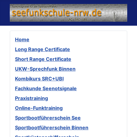
Home
Long Range Certificate
Short Range Certificate
UKW-Sprechfunk Binnen
Kombikurs SRC+UBI
Fachkunde Seenotsignale
Praxistraining
Online-Funktraining
Sportbootführerschein See
Sportbootführerschein Binnen