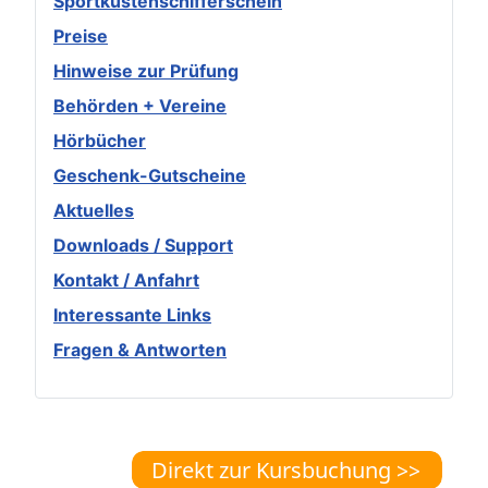
Sportküstenschifferschein
Preise
Hinweise zur Prüfung
Behörden + Vereine
Hörbücher
Geschenk-Gutscheine
Aktuelles
Downloads / Support
Kontakt / Anfahrt
Interessante Links
Fragen & Antworten